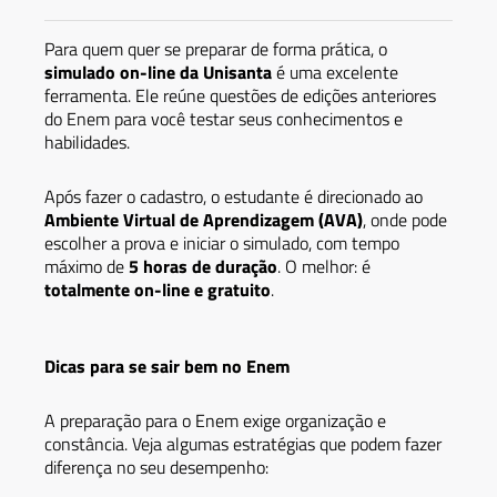
Para quem quer se preparar de forma prática, o
simulado on-line da Unisanta
é uma excelente
ferramenta. Ele reúne questões de edições anteriores
do Enem para você testar seus conhecimentos e
habilidades.
Após fazer o cadastro, o estudante é direcionado ao
Ambiente Virtual de Aprendizagem (AVA)
, onde pode
escolher a prova e iniciar o simulado, com tempo
máximo de
5 horas de duração
. O melhor: é
totalmente on-line e gratuito
.
Dicas para se sair bem no Enem
A preparação para o Enem exige organização e
constância. Veja algumas estratégias que podem fazer
diferença no seu desempenho: