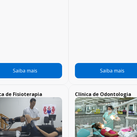
Saiba mais
Saiba mais
ca de Fisioterapia
Clínica de Odontologia