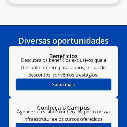
Diversas oportunidades
Benefícios
Descubra os benefícios exclusivos que a
Unisanta oferece para alunos, incluindo
descontos, convênios e estágios.
Saiba mais
Conheça o Campus
Agende sua visita e conheça de perto nossa
infraestrutura e os cursos oferecidos.