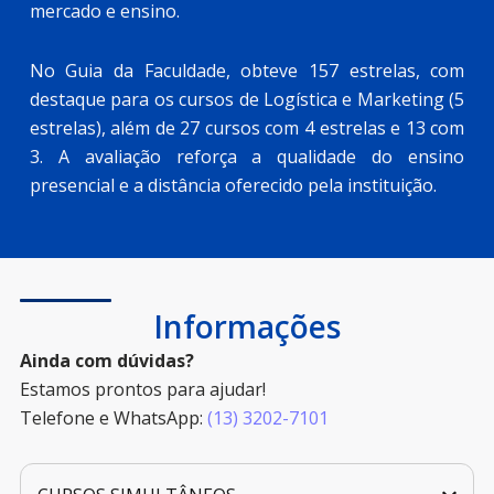
mercado e ensino.
No Guia da Faculdade, obteve 157 estrelas, com
destaque para os cursos de Logística e Marketing (5
estrelas), além de 27 cursos com 4 estrelas e 13 com
3. A avaliação reforça a qualidade do ensino
presencial e a distância oferecido pela instituição.
Informações
Ainda com dúvidas?
Estamos prontos para ajudar!
Telefone e WhatsApp:
(13) 3202-7101