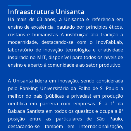
Infraestrutura Unisanta
Há mais de 60 anos, a Unisanta é referência em
ensino de excelência, pautado por princípios éticos,
cristãos e humanistas. A instituição alia tradição à
modernidade, destacando-se com o InovFabLab,
laboratório de inovação tecnológica e criatividade
inspirado no MIT, disponível para todos os níveis de
ensino e aberto à comunidade e ao setor produtivo.
A Unisanta lidera em inovação, sendo considerada
pelo Ranking Universitário da Folha de S. Paulo a
melhor do país (públicas e privadas) em produção
científica em parceria com empresas. É a 1ª da
Baixada Santista em todos os quesitos e ocupa a 8ª
posição entre as particulares de São Paulo,
destacando-se também em internacionalização,