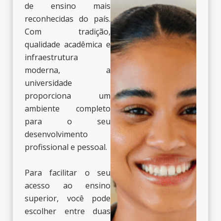
de ensino mais
reconhecidas do país.
Com tradição,
qualidade acadêmica e
infraestrutura
moderna, a
universidade
proporciona um
ambiente completo
para o seu
desenvolvimento
profissional e pessoal.
Para facilitar o seu
acesso ao ensino
superior, você pode
escolher entre duas