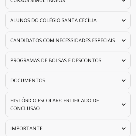
CURSOS SIMULTÂNEOS
ALUNOS DO COLÉGIO SANTA CECÍLIA
CANDIDATOS COM NECESSIDADES ESPECIAIS
PROGRAMAS DE BOLSAS E DESCONTOS
DOCUMENTOS
HISTÓRICO ESCOLAR/CERTIFICADO DE
CONCLUSÃO
IMPORTANTE