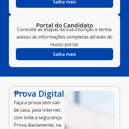
Saiba mais
Portal do Candidato
Consulte as etapas da sua inscrição e tenha
acesso às informações completas através do
nosso portal.
Saiba mais
Prova Digital
Faça a prova sem sair
de casa, pela Internet,
com toda a segurança.
Prova diariamente, na