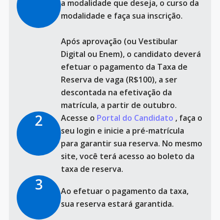
a modalidade que deseja, o curso da
modalidade e faça sua inscrição.
Após aprovação (ou Vestibular
Digital ou Enem), o candidato deverá
efetuar o pagamento da Taxa de
Reserva de vaga (R$100), a ser
descontada na efetivação da
matrícula, a partir de outubro.
2
Acesse o
Portal do Candidato
, faça o
seu login e inicie a pré-matrícula
para garantir sua reserva. No mesmo
site, você terá acesso ao boleto da
taxa de reserva.
3
Ao efetuar o pagamento da taxa,
sua reserva estará garantida.