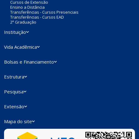
Cursos de Extensão
Ensino a Distância
Transferências - Cursos Presenciais
Transferências - Cursos EAD
2ª Graduação
Instituição
Vida Acadêmica
Bolsas e Financiamento
Estrutura
Pesquisa
Extensão
Mapa do site