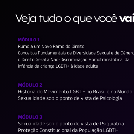
Veja tudo o que você
va
MÓDULO 1
Rumo a um Novo Ramo do Direito
Conceitos Fundamentais de Diversidade Sexual e de Gêner
o Direito Geral à Não-Discriminação Homotransfóbica, da
infância da criança LGBTI+ à idade adulta
MÓDULO 2
História do Movimento LGBTI+ no Brasil e no Mundo
Sexualidade sob o ponto de vista de Psicologia
MÓDULO 3
Sexualidade sob o ponto de vista de Psiquiatria
Proteção Constitucional da População LGBTI+