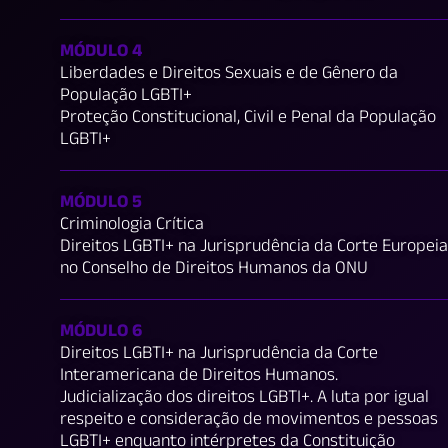
MÓDULO 4
Liberdades e Direitos Sexuais e de Gênero da
População LGBTI+
Proteção Constitucional, Civil e Penal da População
LGBTI+
MÓDULO 5
Criminologia Crítica
Direitos LGBTI+ na Jurisprudência da Corte Europeia
no Conselho de Direitos Humanos da ONU
MÓDULO 6
Direitos LGBTI+ na Jurisprudência da Corte
Interamericana de Direitos Humanos.
Judicialização dos direitos LGBTI+. A luta por igual
respeito e consideração de movimentos e pessoas
LGBTI+ enquanto intérpretes da Constituição