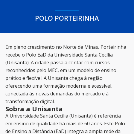
POLO PORTEIRINHA
Em pleno crescimento no Norte de Minas, Porteirinha
recebe o Polo EaD da Universidade Santa Cecília
(Unisanta). A cidade passa a contar com cursos
reconhecidos pelo MEC, em um modelo de ensino
prático e flexível. A Unisanta chega à região
oferecendo uma formação moderna e acessível,
conectada às novas demandas do mercado e à
transformação digital.
Sobra a Unisanta
A Universidade Santa Cecília (Unisanta) é referência
em ensino de qualidade há mais de 60 anos. Este Polo
de Ensino a Distância (EaD) integra a ampla rede da