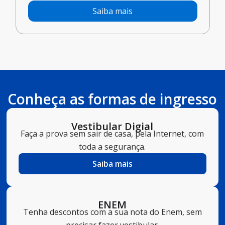
Saiba mais
Conheça as formas de ingresso
Vestibular Digial
Faça a prova sem sair de casa, pela Internet, com
toda a segurança.
Saiba mais
ENEM
Tenha descontos com a sua nota do Enem, sem
precisar fazer vestibular.