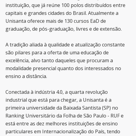
instituição, que já reúne 100 polos distribuídos entre
capitais e grandes cidades do Brasil. Atualmente a
Unisanta oferece mais de 130 cursos EaD de
graduação, de pós-graduação, livres e de extensão.
A tradição aliada à qualidade e atualização constante
são pilares para a oferta de uma educação de
excelência, alvo tanto daqueles que procuram a
modalidade presencial quanto dos interessados no
ensino a distância.
Conectada à indústria 4.0, a quarta revolução
industrial que está para chegar, a Unisanta é a
primeira universidade da Baixada Santista (SP) no
Ranking Universitário da Folha de São Paulo - RUF e
está entre as dez melhores instituições de ensino
particulares em Internacionalização do País, tendo