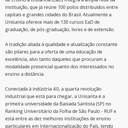
instituição, que já reúne 100 polos distribuídos entre
capitais e grandes cidades do Brasil. Atualmente a
Unisanta oferece mais de 130 cursos EaD de
graduação, de pós-graduação, livres e de extensão.
A tradição aliada à qualidade e atualização constante
são pilares para a oferta de uma educação de
excelência, alvo tanto daqueles que procuram a
modalidade presencial quanto dos interessados no
ensino a distância.
Conectada à indústria 4.0, a quarta revolução
industrial que está para chegar, a Unisanta é a
primeira universidade da Baixada Santista (SP) no
Ranking Universitário da Folha de São Paulo - RUF e
está entre as dez melhores instituições de ensino
particulares em Internacionalização do País, tendo