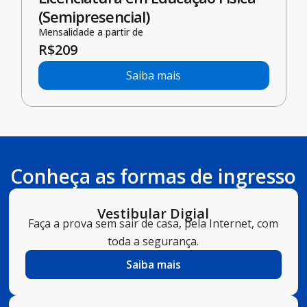
(Semipresencial)
Mensalidade a partir de
R$
209
Saiba mais
Conheça as formas de ingresso
Vestibular Digial
Faça a prova sem sair de casa, pela Internet, com
toda a segurança.
Saiba mais