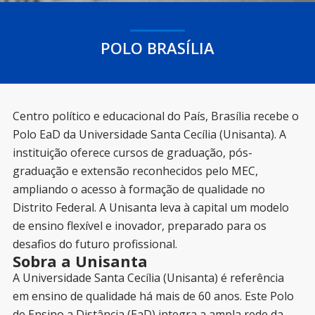
POLO BRASÍLIA
Centro político e educacional do País, Brasília recebe o
Polo EaD da Universidade Santa Cecília (Unisanta). A
instituição oferece cursos de graduação, pós-
graduação e extensão reconhecidos pelo MEC,
ampliando o acesso à formação de qualidade no
Distrito Federal. A Unisanta leva à capital um modelo
de ensino flexível e inovador, preparado para os
desafios do futuro profissional.
Sobra a Unisanta
A Universidade Santa Cecília (Unisanta) é referência
em ensino de qualidade há mais de 60 anos. Este Polo
de Ensino a Distância (EaD) integra a ampla rede da