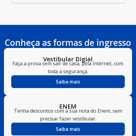
Conheça as formas de ingresso
Vestibular Digial
Faça a prova sem sair de casa, pela Internet, com
toda a segurança.
Saiba mais
ENEM
Tenha descontos com a sua nota do Enem, sem
precisar fazer vestibular.
Saiba mais