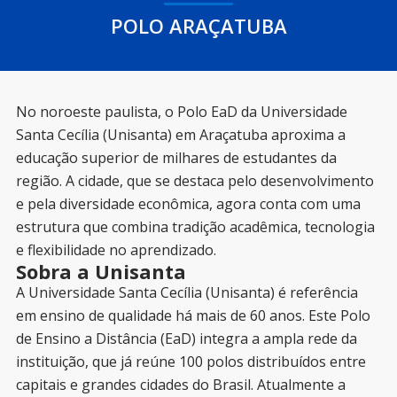
POLO ARAÇATUBA
No noroeste paulista, o Polo EaD da Universidade
Santa Cecília (Unisanta) em Araçatuba aproxima a
educação superior de milhares de estudantes da
região. A cidade, que se destaca pelo desenvolvimento
e pela diversidade econômica, agora conta com uma
estrutura que combina tradição acadêmica, tecnologia
e flexibilidade no aprendizado.
Sobra a Unisanta
A Universidade Santa Cecília (Unisanta) é referência
em ensino de qualidade há mais de 60 anos. Este Polo
de Ensino a Distância (EaD) integra a ampla rede da
instituição, que já reúne 100 polos distribuídos entre
capitais e grandes cidades do Brasil. Atualmente a