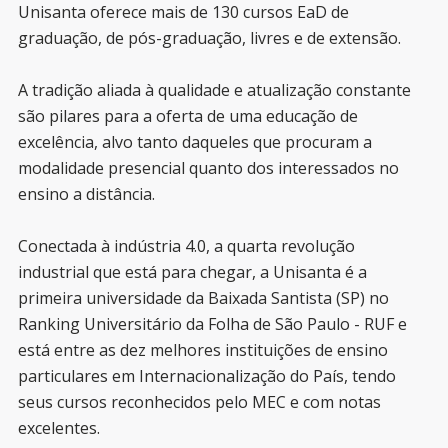
Unisanta oferece mais de 130 cursos EaD de
graduação, de pós-graduação, livres e de extensão.
A tradição aliada à qualidade e atualização constante
são pilares para a oferta de uma educação de
excelência, alvo tanto daqueles que procuram a
modalidade presencial quanto dos interessados no
ensino a distância.
Conectada à indústria 4.0, a quarta revolução
industrial que está para chegar, a Unisanta é a
primeira universidade da Baixada Santista (SP) no
Ranking Universitário da Folha de São Paulo - RUF e
está entre as dez melhores instituições de ensino
particulares em Internacionalização do País, tendo
seus cursos reconhecidos pelo MEC e com notas
excelentes.