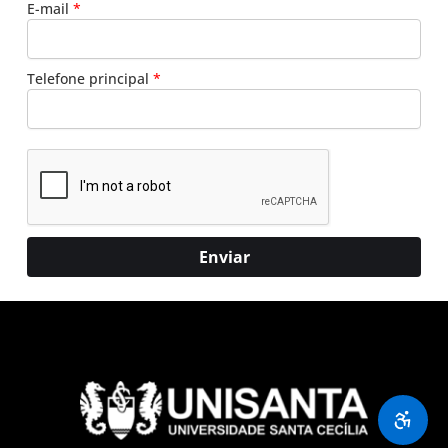
E-mail
*
Telefone principal
*