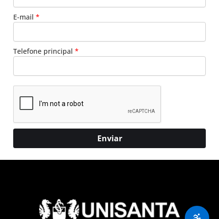
E-mail
*
Telefone principal
*