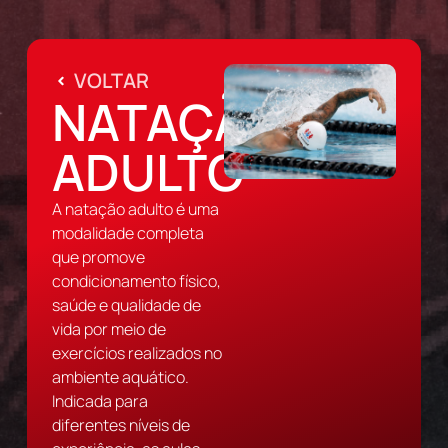
VOLTAR
NATAÇÃO
ADULTO
A natação adulto é uma
modalidade completa
que promove
condicionamento físico,
saúde e qualidade de
vida por meio de
exercícios realizados no
ambiente aquático.
Indicada para
diferentes níveis de