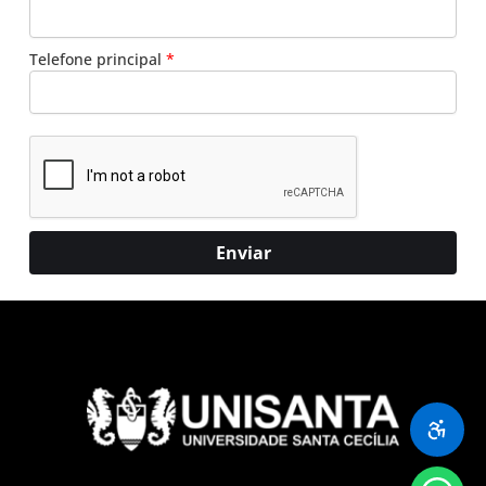
Telefone principal
*