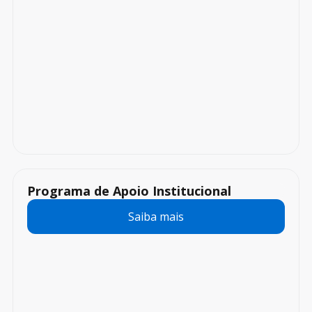
Programa de Apoio Institucional
Saiba mais