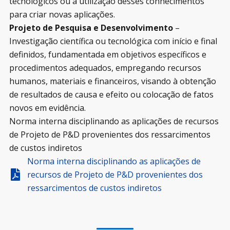
tecnológicos ou a utilização desses conhecimentos
para criar novas aplicações.
Projeto de Pesquisa e Desenvolvimento
–
Investigação científica ou tecnológica com início e final
definidos, fundamentada em objetivos específicos e
procedimentos adequados, empregando recursos
humanos, materiais e financeiros, visando à obtenção
de resultados de causa e efeito ou colocação de fatos
novos em evidência.
Norma interna disciplinando as aplicações de recursos
de Projeto de P&D provenientes dos ressarcimentos
de custos indiretos
Norma interna disciplinando as aplicações de
recursos de Projeto de P&D provenientes dos
ressarcimentos de custos indiretos