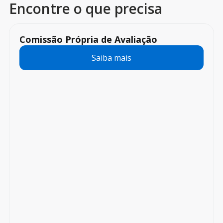
Encontre o que precisa
Comissão Própria de Avaliação
Saiba mais