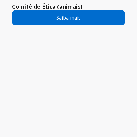
Comitê de Ética (animais)
Saiba mais