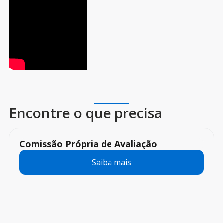
Encontre o que precisa
Comissão Própria de Avaliação
Saiba mais