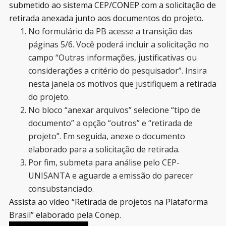
submetido ao sistema CEP/CONEP com a solicitação de
retirada anexada junto aos documentos do projeto.
No formulário da PB acesse a transição das
páginas 5/6. Você poderá incluir a solicitação no
campo “Outras informações, justificativas ou
considerações a critério do pesquisador”. Insira
nesta janela os motivos que justifiquem a retirada
do projeto.
No bloco “anexar arquivos” selecione “tipo de
documento” a opção “outros” e “retirada de
projeto”. Em seguida, anexe o documento
elaborado para a solicitação de retirada.
Por fim, submeta para análise pelo CEP-
UNISANTA e aguarde a emissão do parecer
consubstanciado.
Assista ao vídeo “Retirada de projetos na Plataforma
Brasil” elaborado pela Conep.