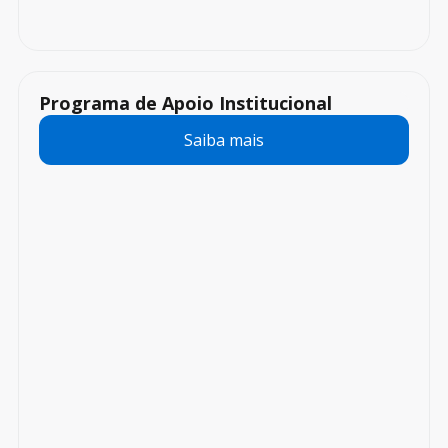
Programa de Apoio Institucional
Saiba mais