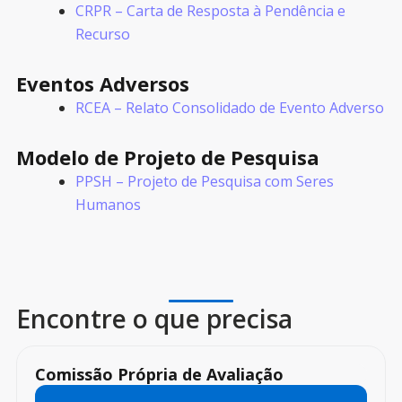
CRPR – Carta de Resposta à Pendência e
Recurso
Eventos Adversos
RCEA – Relato Consolidado de Evento Adverso
Modelo de Projeto de Pesquisa
PPSH – Projeto de Pesquisa com Seres
Humanos
Encontre o que precisa
Comissão Própria de Avaliação