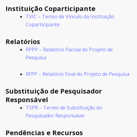
Instituição Coparticipante
TVIC – Termo de Vínculo da Instituição
Coparticipante
Relatórios
RPPP – Relatório Parcial do Projeto de
Pesquisa
RFPP – Relatório Final do Projeto de Pesquisa
Substituição de Pesquisador
Responsável
TSPR – Termo de Substituição do
Pesquisador Responsável
Pendências e Recursos