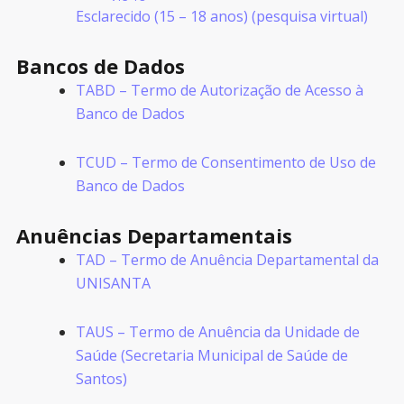
Esclarecido (15 – 18 anos) (pesquisa virtual)
Bancos de Dados
TABD – Termo de Autorização de Acesso à
Banco de Dados
TCUD – Termo de Consentimento de Uso de
Banco de Dados
Anuências Departamentais
TAD – Termo de Anuência Departamental da
UNISANTA
TAUS – Termo de Anuência da Unidade de
Saúde (Secretaria Municipal de Saúde de
Santos)