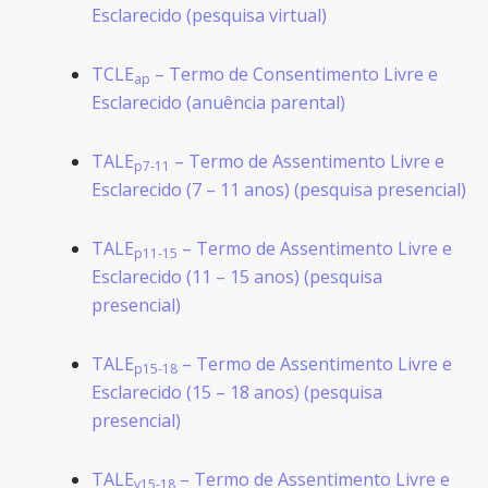
Esclarecido (pesquisa virtual)
TCLE
– Termo de Consentimento Livre e
ap
Esclarecido (anuência parental)
TALE
– Termo de Assentimento Livre e
p7-11
Esclarecido (7 – 11 anos) (pesquisa presencial)
TALE
– Termo de Assentimento Livre e
p11-15
Esclarecido (11 – 15 anos) (pesquisa
presencial)
TALE
– Termo de Assentimento Livre e
p15-18
Esclarecido (15 – 18 anos) (pesquisa
presencial)
TALE
– Termo de Assentimento Livre e
v15-18