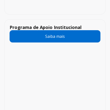
Programa de Apoio Institucional
Saiba mais