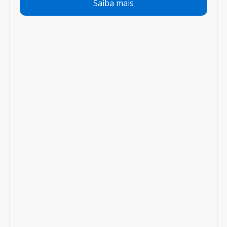
Saiba mais