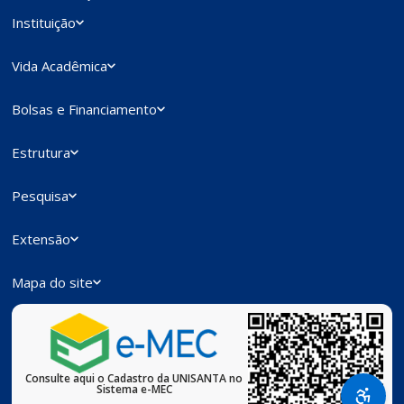
Instituição
Vida Acadêmica
Bolsas e Financiamento
Estrutura
Pesquisa
Extensão
Mapa do site
Consulte aqui o Cadastro da UNISANTA no
Sistema e-MEC