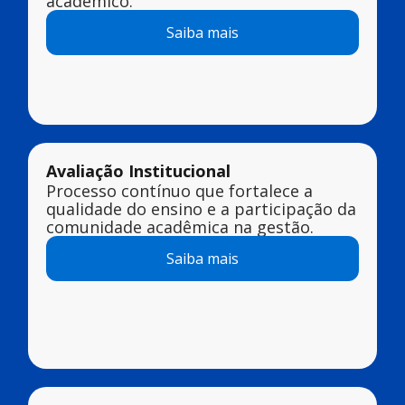
acadêmico.
Saiba mais
Avaliação Institucional
Processo contínuo que fortalece a
qualidade do ensino e a participação da
comunidade acadêmica na gestão.
Saiba mais