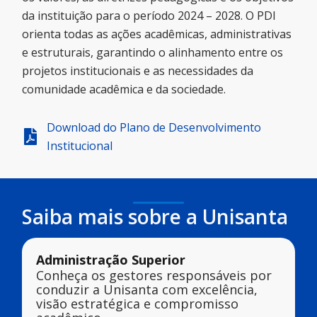
da instituição para o período 2024 – 2028. O PDI
orienta todas as ações acadêmicas, administrativas
e estruturais, garantindo o alinhamento entre os
projetos institucionais e as necessidades da
comunidade acadêmica e da sociedade.
Download do Plano de Desenvolvimento
Institucional
Saiba mais sobre a Unisanta
Administração Superior
Conheça os gestores responsáveis por
conduzir a Unisanta com excelência,
visão estratégica e compromisso