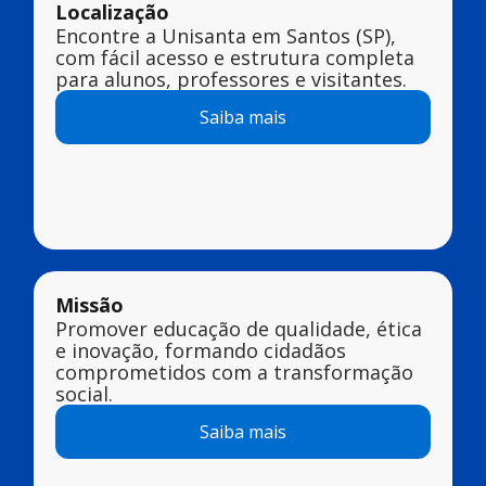
Localização
Encontre a Unisanta em Santos (SP),
com fácil acesso e estrutura completa
para alunos, professores e visitantes.
Saiba mais
Missão
Promover educação de qualidade, ética
e inovação, formando cidadãos
comprometidos com a transformação
social.
Saiba mais