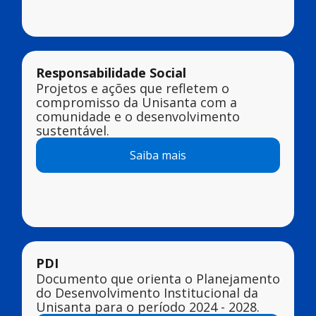
Responsabilidade Social
Projetos e ações que refletem o
compromisso da Unisanta com a
comunidade e o desenvolvimento
sustentável.
Saiba mais
PDI
Documento que orienta o Planejamento
do Desenvolvimento Institucional da
Unisanta para o período 2024 - 2028.