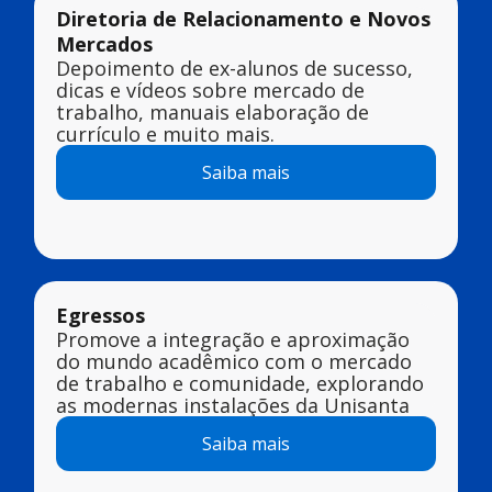
Diretoria de Relacionamento e Novos
Mercados
Depoimento de ex-alunos de sucesso,
dicas e vídeos sobre mercado de
trabalho, manuais elaboração de
currículo e muito mais.
Saiba mais
Egressos
Promove a integração e aproximação
do mundo acadêmico com o mercado
de trabalho e comunidade, explorando
as modernas instalações da Unisanta
Saiba mais