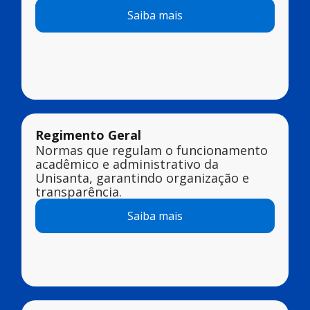
Saiba mais
Regimento Geral
Normas que regulam o funcionamento
acadêmico e administrativo da
Unisanta, garantindo organização e
transparência.
Saiba mais