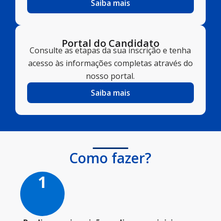
Saiba mais
Portal do Candidato
Consulte as etapas da sua inscrição e tenha
acesso às informações completas através do
nosso portal.​
Saiba mais
Como fazer?
1