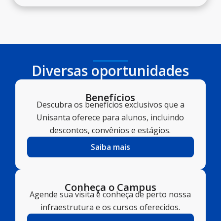
Diversas oportunidades
Benefícios
Descubra os benefícios exclusivos que a
Unisanta oferece para alunos, incluindo
descontos, convênios e estágios.
Saiba mais
Conheça o Campus
Agende sua visita e conheça de perto nossa
infraestrutura e os cursos oferecidos.