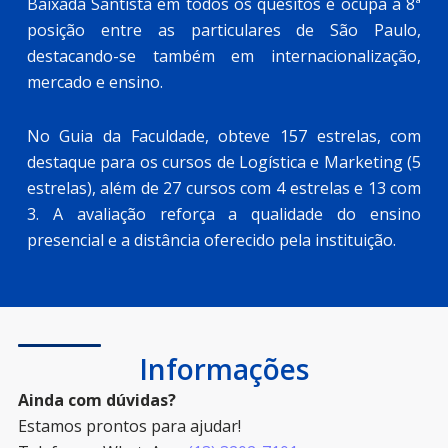
Baixada Santista em todos os quesitos e ocupa a 8ª
posição entre as particulares de São Paulo,
destacando-se também em internacionalização,
mercado e ensino.
No Guia da Faculdade, obteve 157 estrelas, com
destaque para os cursos de Logística e Marketing (5
estrelas), além de 27 cursos com 4 estrelas e 13 com
3. A avaliação reforça a qualidade do ensino
presencial e a distância oferecido pela instituição.
Informações
Ainda com dúvidas?
Estamos prontos para ajudar!