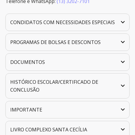
Telefone e WhatsApp:
(13) 3202-7101
CONDIDATOS COM NECESSIDADES ESPECIAIS
PROGRAMAS DE BOLSAS E DESCONTOS
DOCUMENTOS
HISTÓRICO ESCOLAR/CERTIFICADO DE
CONCLUSÃO
IMPORTANTE
LIVRO COMPLEXO SANTA CECÍLIA