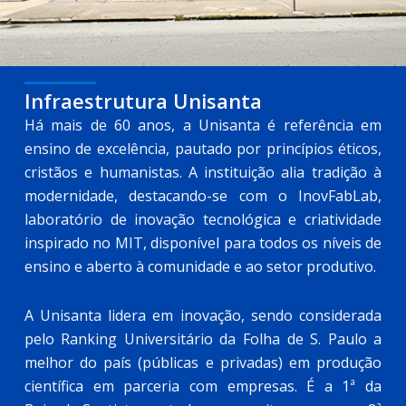
Infraestrutura Unisanta
Há mais de 60 anos, a Unisanta é referência em
ensino de excelência, pautado por princípios éticos,
cristãos e humanistas. A instituição alia tradição à
modernidade, destacando-se com o InovFabLab,
laboratório de inovação tecnológica e criatividade
inspirado no MIT, disponível para todos os níveis de
ensino e aberto à comunidade e ao setor produtivo.
A Unisanta lidera em inovação, sendo considerada
pelo Ranking Universitário da Folha de S. Paulo a
melhor do país (públicas e privadas) em produção
científica em parceria com empresas. É a 1ª da