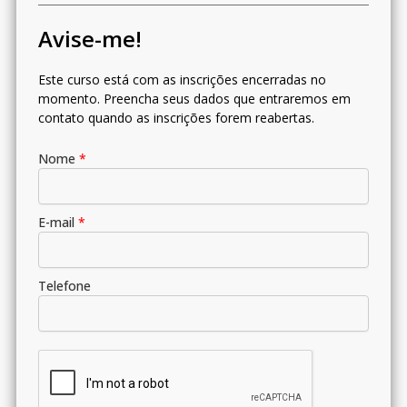
Avise-me!
Este curso está com as inscrições encerradas no
momento. Preencha seus dados que entraremos em
contato quando as inscrições forem reabertas.
Nome
*
E-mail
*
Telefone