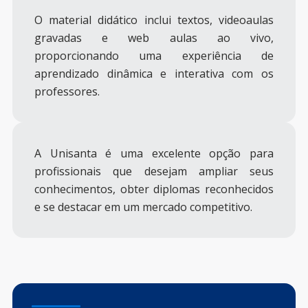
O material didático inclui textos, videoaulas
gravadas e web aulas ao vivo,
proporcionando uma experiência de
aprendizado dinâmica e interativa com os
professores.
A Unisanta é uma excelente opção para
profissionais que desejam ampliar seus
conhecimentos, obter diplomas reconhecidos
e se destacar em um mercado competitivo.