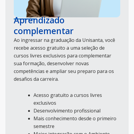
Aprendizado
complementar
Ao ingressar na graduação da Unisanta, você
recebe acesso gratuito a uma seleção de
cursos livres exclusivos para complementar
sua formação, desenvolver novas
competências e ampliar seu preparo para os
desafios da carreira.
Acesso gratuito a cursos livres
exclusivos
Desenvolvimento profissional
Mais conhecimento desde o primeiro
semestre