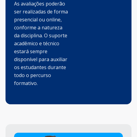
As avaliações poderão
ser realizadas de forma
presencial ou online,
conforme a natureza
da disciplina. O suporte
acadêmico e técnico
estará sempre
disponível para auxiliar
os estudantes durante
todo o percurso
formativo.