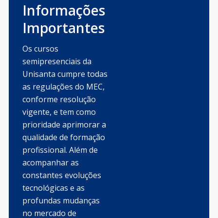
Informações
Importantes
Os cursos
semipresenciais da
Unisanta cumpre todas
as regulações do MEC,
conforme resolução
vigente, e tem como
prioridade aprimorar a
qualidade de formação
profissional. Além de
acompanhar as
constantes evoluções
tecnológicas e as
profundas mudanças
no mercado de