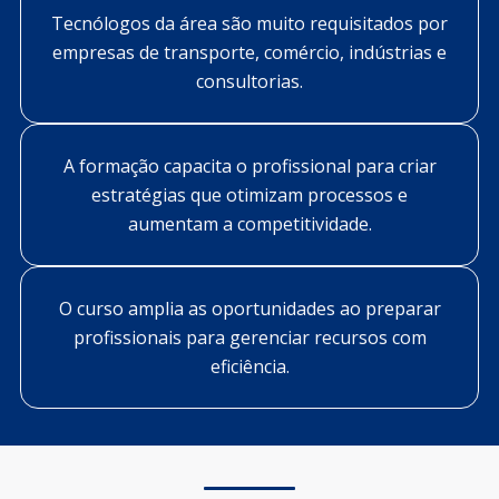
Tecnólogos da área são muito requisitados por
empresas de transporte, comércio, indústrias e
consultorias.
A formação capacita o profissional para criar
estratégias que otimizam processos e
aumentam a competitividade.
O curso amplia as oportunidades ao preparar
profissionais para gerenciar recursos com
eficiência.