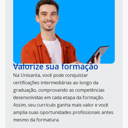
Valorize sua formação
Na Unisanta, você pode conquistar
certificações intermediárias ao longo da
graduação, comprovando as competências
desenvolvidas em cada etapa da formação.
Assim, seu currículo ganha mais valor e você
amplia suas oportunidades profissionais antes
mesmo da formatura.