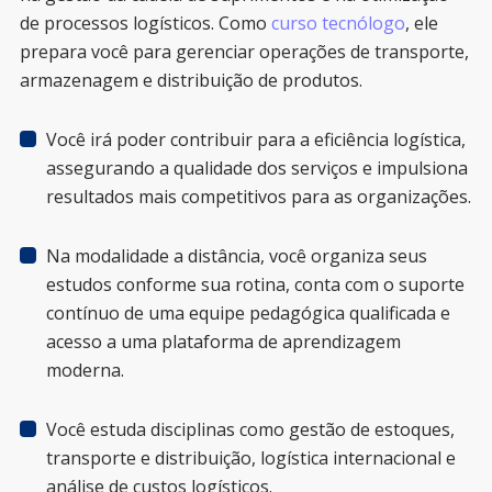
de processos logísticos. Como
curso tecnólogo
, ele
prepara você para gerenciar operações de transporte,
armazenagem e distribuição de produtos.
Você irá poder contribuir para a eficiência logística,
assegurando a qualidade dos serviços e impulsiona
resultados mais competitivos para as organizações.
Na modalidade a distância, você organiza seus
estudos conforme sua rotina, conta com o suporte
contínuo de uma equipe pedagógica qualificada e
acesso a uma plataforma de aprendizagem
moderna.
Você estuda disciplinas como gestão de estoques,
transporte e distribuição, logística internacional e
análise de custos logísticos.