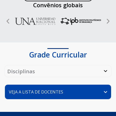
Convênios globais
Grade Curricular
Disciplinas
VEJA A LISTA DE DOCENTES