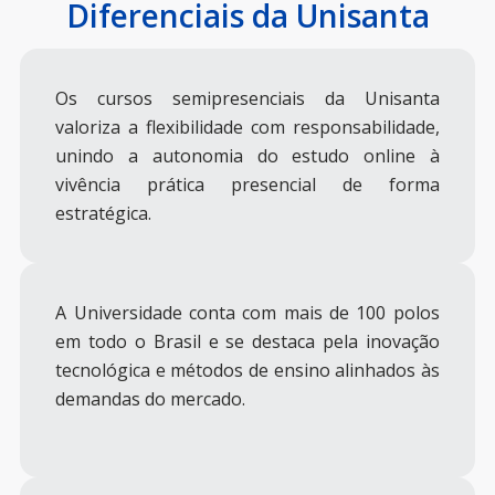
Diferenciais da Unisanta
Os cursos semipresenciais da Unisanta
valoriza a flexibilidade com responsabilidade,
unindo a autonomia do estudo online à
vivência prática presencial de forma
estratégica.
A Universidade conta com mais de 100 polos
em todo o Brasil e se destaca pela inovação
tecnológica e métodos de ensino alinhados às
demandas do mercado.