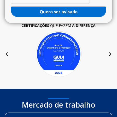
Quero ser avisado
CERTIFICAÇÕES
QUE FAZEM
A DIFERENÇA
Mercado de trabalho