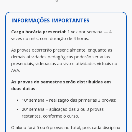
INFORMAÇÕES IMPORTANTES
Carga horária presencial:
1 vez por semana — 4
vezes no mês, com duração de 4 horas.
As provas ocorrerão presencialmente, enquanto as
demais atividades pedagógicas poderão ser aulas
presenciais, videoaulas ao vivo e atividades virtuais no
AVA.
As provas do semestre serão distribuídas em
duas datas:
10ª semana – realização das primeiras 3 provas;
20ª semana – aplicação das 2 ou 3 provas
restantes, conforme o curso.
O aluno fará 5 ou 6 provas no total, pois cada disciplina