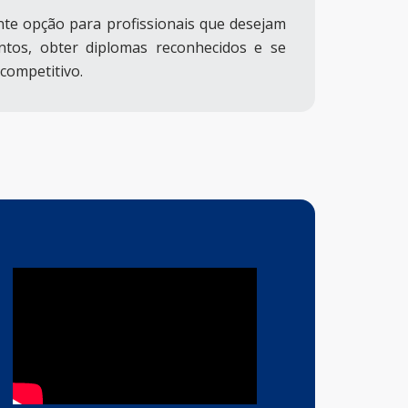
nte opção para profissionais que desejam
ntos, obter diplomas reconhecidos e se
competitivo.