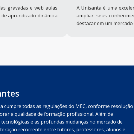
aulas gravadas e web aulas
A Unisanta é uma excele
 de aprendizado dinâmica
ampliar seus conhecime
destacar em um mercado 
antes
ta cumpre todas as regulações do MEC, conforme resolução
orar a qualidade de formação profissional. Além de
 tecnológicas e as profundas mudanças no mercado de
teração recorrente entre tutores, professores, alunos e