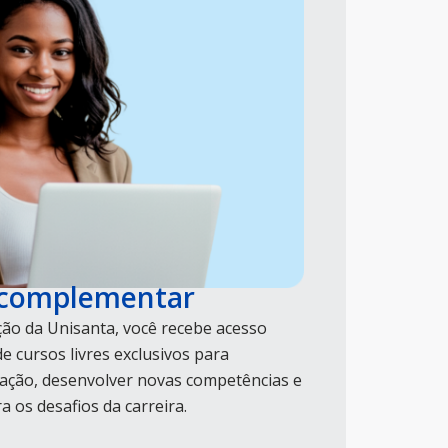
 complementar
ão da Unisanta, você recebe acesso
e cursos livres exclusivos para
ção, desenvolver novas competências e
 os desafios da carreira.