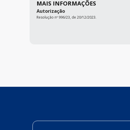
MAIS INFORMAÇÕES
Autorização
Resolução nº 996/23, de 20/12/2023.