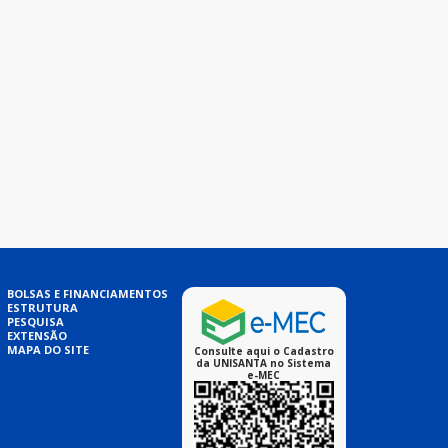
BOLSAS E FINANCIAMENTOS
ESTRUTURA
PESQUISA
EXTENSÃO
MAPA DO SITE
Consulte aqui o Cadastro
da UNISANTA no Sistema
e-MEC