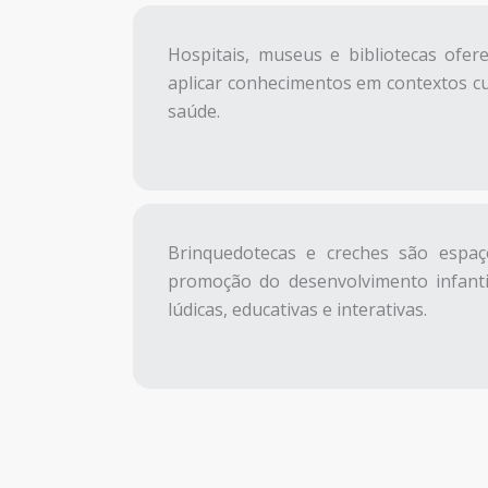
Hospitais, museus e bibliotecas ofe
aplicar conhecimentos em contextos cul
saúde.
Brinquedotecas e creches são espa
promoção do desenvolvimento infanti
lúdicas, educativas e interativas.