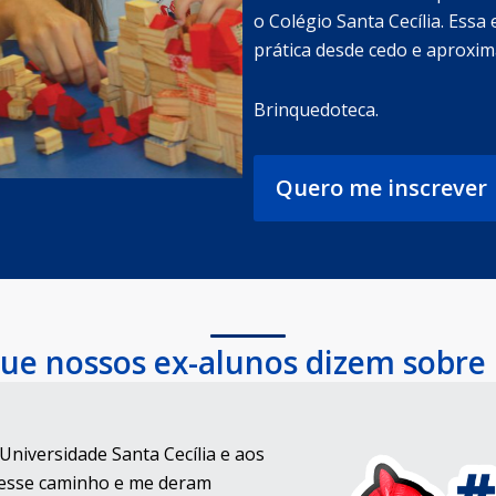
o Colégio Santa Cecília. Essa
prática desde cedo e aproxima
Brinquedoteca.
Quero me inscrever
ue nossos ex-alunos dizem sobre
Universidade Santa Cecília e aos
esse caminho e me deram