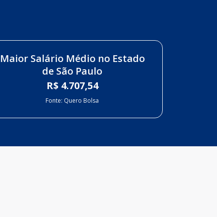
Maior Salário Médio no Estado
de São Paulo
R$ 4.707,54
Fonte: Quero Bolsa