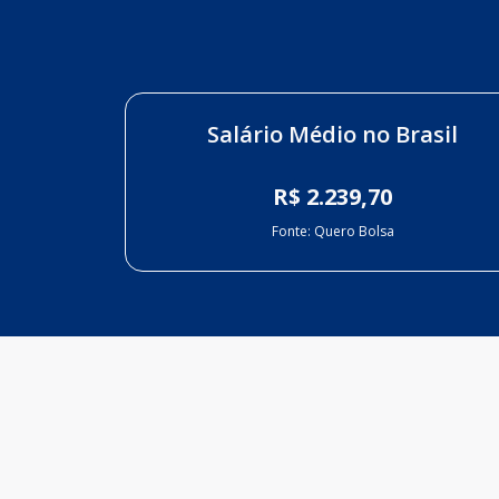
Salário Médio no Brasil
R$ 2.239,70
Fonte: Quero Bolsa