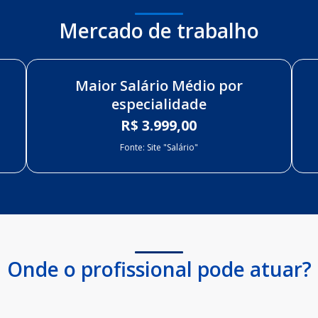
Mercado de trabalho
Maior Salário Médio por
especialidade
R$ 3.999,00
Fonte: Site "Salário"
Onde o profissional pode atuar?