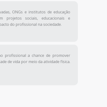
vadas, ONGs e institutos de educação
m projetos sociais, educacionais e
pacto do profissional na sociedade.
ao profissional a chance de promover
de de vida por meio da atividade física.