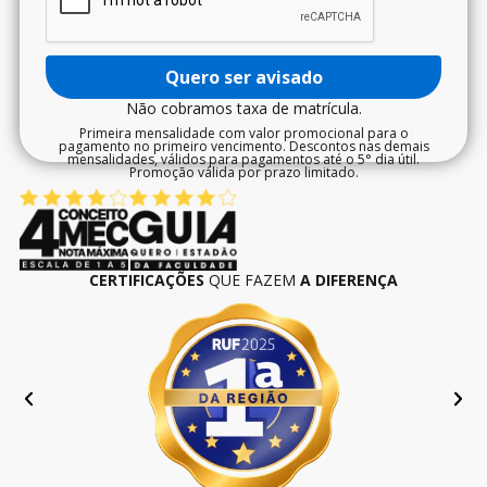
Quero ser avisado
Não cobramos taxa de matrícula.
Primeira mensalidade com valor promocional para o
pagamento no primeiro vencimento. Descontos nas demais
mensalidades, válidos para pagamentos até o 5° dia útil.
Promoção válida por prazo limitado.
CERTIFICAÇÕES
QUE FAZEM
A DIFERENÇA