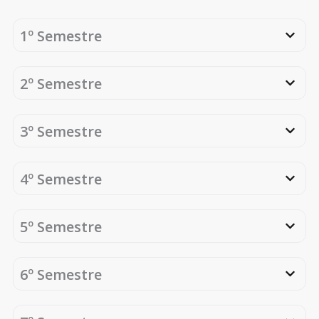
regular […]
1º Semestre
2º Semestre
3º Semestre
4º Semestre
5º Semestre
6º Semestre