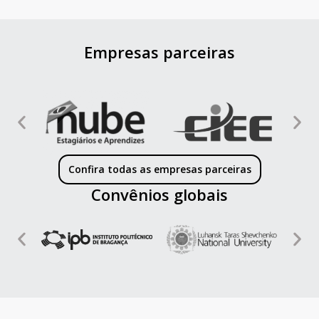
Empresas parceiras
Confira todas as empresas parceiras
Convênios globais