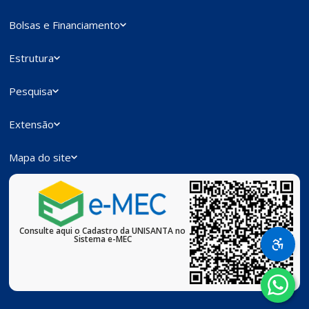
Bolsas e Financiamento
Estrutura
Pesquisa
Extensão
Mapa do site
Consulte aqui o Cadastro da UNISANTA no
Sistema e-MEC