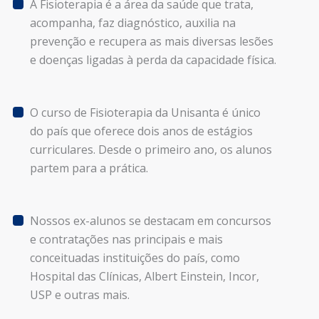
A Fisioterapia é a área da saúde que trata,
acompanha, faz diagnóstico, auxilia na
prevenção e recupera as mais diversas lesões
e doenças ligadas à perda da capacidade física.
O curso de Fisioterapia da Unisanta é único
do país que oferece dois anos de estágios
curriculares. Desde o primeiro ano, os alunos
partem para a prática.
Nossos ex-alunos se destacam em concursos
e contratações nas principais e mais
conceituadas instituições do país, como
Hospital das Clínicas, Albert Einstein, Incor,
USP e outras mais.