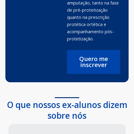
amputação, tanto na fase
de pré-protetização
quanto na prescrição
protética ortética e
acompanhamento pós-
protetização.
Quero me
inscrever
O que nossos ex-alunos dizem
sobre nós