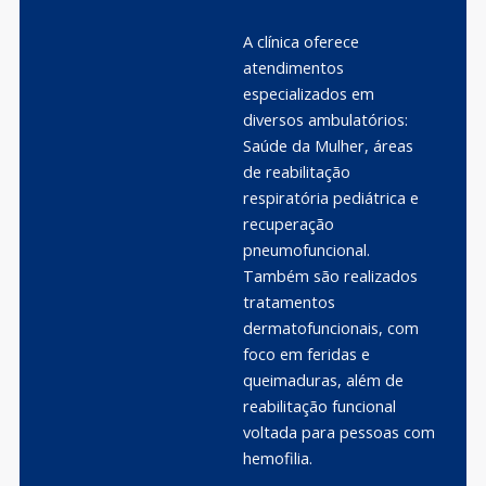
A clínica oferece
atendimentos
especializados em
diversos ambulatórios:
Saúde da Mulher, áreas
de reabilitação
respiratória pediátrica e
recuperação
pneumofuncional.
Também são realizados
tratamentos
dermatofuncionais, com
foco em feridas e
queimaduras, além de
reabilitação funcional
voltada para pessoas com
hemofilia.