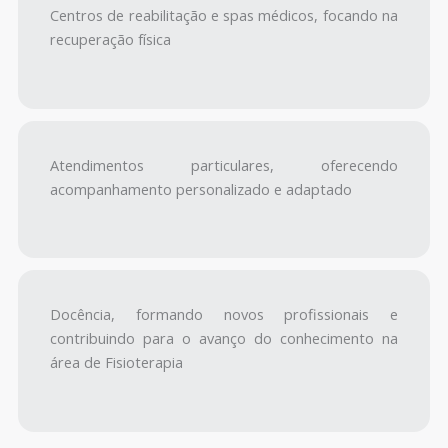
Centros de reabilitação e spas médicos, focando na
recuperação física
Atendimentos particulares, oferecendo
acompanhamento personalizado e adaptado
Docência, formando novos profissionais e
contribuindo para o avanço do conhecimento na
área de Fisioterapia