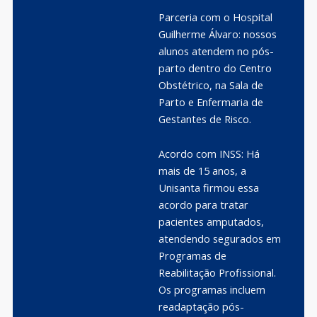
Parceria com o Hospital
Guilherme Álvaro: nossos
alunos atendem no pós-
parto dentro do Centro
Obstétrico, na Sala de
Parto e Enfermaria de
Gestantes de Risco.
Acordo com INSS: Há
mais de 15 anos, a
Unisanta firmou essa
acordo para tratar
pacientes amputados,
atendendo segurados em
Programas de
Reabilitação Profissional.
Os programas incluem
readaptação pós-