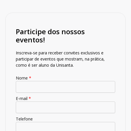
Participe dos nossos
eventos!
Inscreva-se para receber convites exclusivos e
participar de eventos que mostram, na prática,
como é ser aluno da Unisanta.
Nome
*
E-mail
*
Telefone