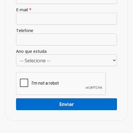
E-mail
*
Telefone
Ano que estuda