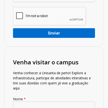
Venha visitar o campus
Venha conhecer a Unisanta de perto! Explore a
infraestrutura, participe de atividades interativas e
tire suas dúvidas com quem já vive a graduação
aqui.
Nome
*