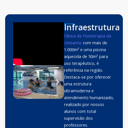
Infraestrutura
Clínica de Fisioterapia da
Unisanta:
com mais de
1.000m² e uma piscina
aquecida de 50m² para
uso terapêutico, é
referência na região.
Destaca-se por oferecer
uma estrutura
ultramoderna e
atendimento humanizado,
realizado por nossos
alunos com total
supervisão dos
professores.