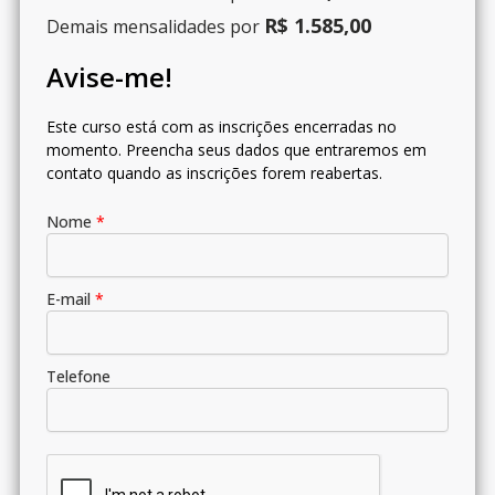
R$ 1.585,00
Demais mensalidades por
Avise-me!
Este curso está com as inscrições encerradas no
momento. Preencha seus dados que entraremos em
contato quando as inscrições forem reabertas.
Nome
*
E-mail
*
Telefone