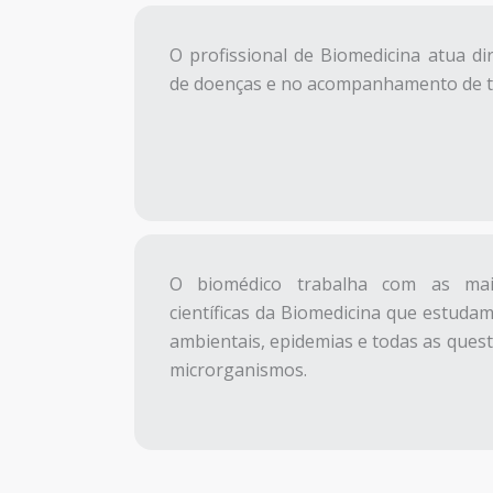
O profissional de Biomedicina atua d
de doenças e no acompanhamento de t
O biomédico trabalha com as mais
científicas da Biomedicina que estudam
ambientais, epidemias e todas as quest
microrganismos.