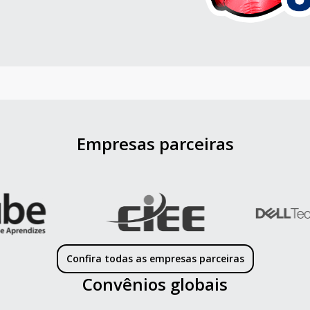
Empresas parceiras
Confira todas as empresas parceiras
Convênios globais