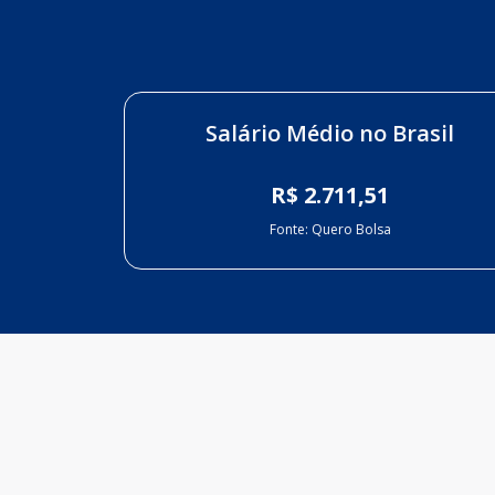
Salário Médio no Brasil
R$ 2.711,51
Fonte: Quero Bolsa