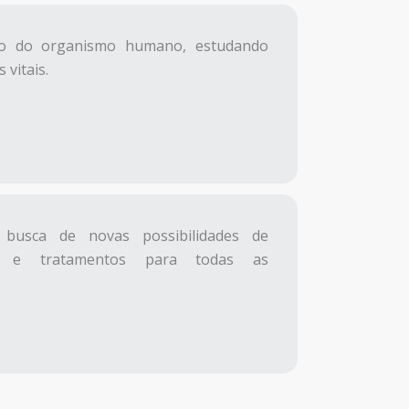
to do organismo humano, estudando
 vitais.
 busca de novas possibilidades de
os e tratamentos para todas as