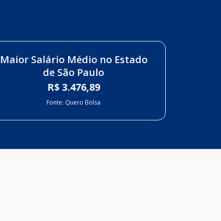
Maior Salário Médio no Estado
de São Paulo
R$ 3.476,89
Fonte: Quero Bolsa