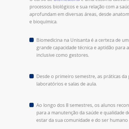
processos biológicos e sua relação com a saú
aprofundam em diversas áreas, desde anatomia
e bioquímica.
Biomedicina na Unisanta é a certeza de um
grande capacidade técnica e aptidão para 
inclusive como gestores.
Desde o primeiro semestre, as práticas da
laboratórios e salas de aula.
Ao longo dos 8 semestres, os alunos recon
para a manutenção da saúde e qualidade d
estar da sua comunidade e do ser humano 