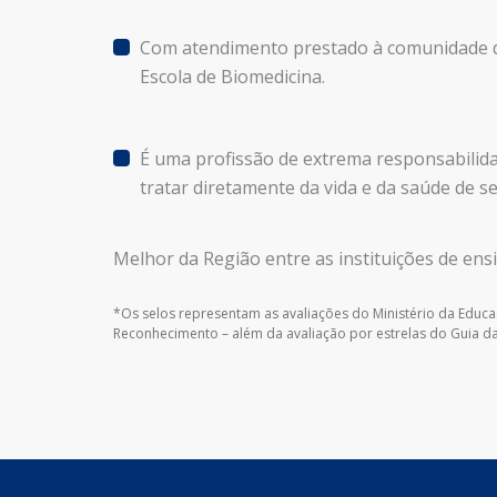
Com atendimento prestado à comunidade de
Escola de Biomedicina.
É uma profissão de extrema responsabilida
tratar diretamente da vida e da saúde de 
Melhor da Região entre as instituições de ens
*Os selos representam as avaliações do Ministério da Educa
Reconhecimento – além da avaliação por estrelas do Guia da 