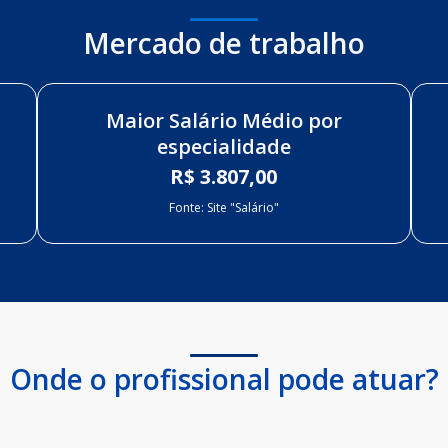
Mercado de trabalho
Maior Salário Médio por
especialidade
R$ 3.807,00
Fonte: Site "Salário"
Onde o profissional pode atuar?