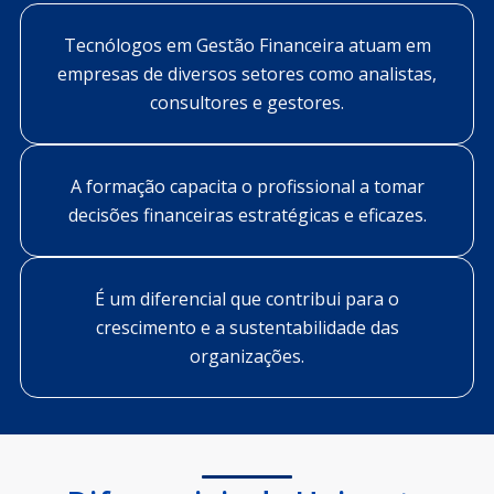
Tecnólogos em Gestão Financeira atuam em
empresas de diversos setores como analistas,
consultores e gestores.
A formação capacita o profissional a tomar
decisões financeiras estratégicas e eficazes.
É um diferencial que contribui para o
crescimento e a sustentabilidade das
organizações.