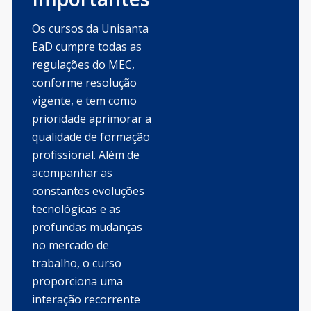
Os cursos da Unisanta
EaD cumpre todas as
regulações do MEC,
conforme resolução
vigente, e tem como
prioridade aprimorar a
qualidade de formação
profissional. Além de
acompanhar as
constantes evoluções
tecnológicas e as
profundas mudanças
no mercado de
trabalho, o curso
proporciona uma
interação recorrente