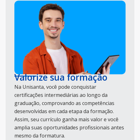
Valorize sua formação
Na Unisanta, você pode conquistar
certificações intermediárias ao longo da
graduação, comprovando as competências
desenvolvidas em cada etapa da formação.
Assim, seu currículo ganha mais valor e você
amplia suas oportunidades profissionais antes
mesmo da formatura.