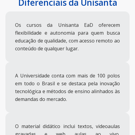
Diferenciais da Unisanta
Os cursos da Unisanta EaD oferecem
flexibilidade e autonomia para quem busca
educação de qualidade, com acesso remoto ao
conteúdo de qualquer lugar.
A Universidade conta com mais de 100 polos
em todo o Brasil e se destaca pela inovação
tecnológica e métodos de ensino alinhados às
demandas do mercado.
O material didático inclui textos, videoaulas
gravadas e web aulas ao vivo,