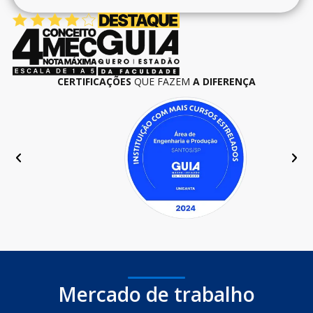
CERTIFICAÇÕES
QUE FAZEM
A DIFERENÇA
Mercado de trabalho