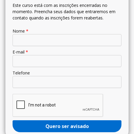
Este curso está com as inscrições encerradas no
momento. Preencha seus dados que entraremos em
contato quando as inscrições forem reabertas.
Nome
*
E-mail
*
Telefone
Quero ser avisado