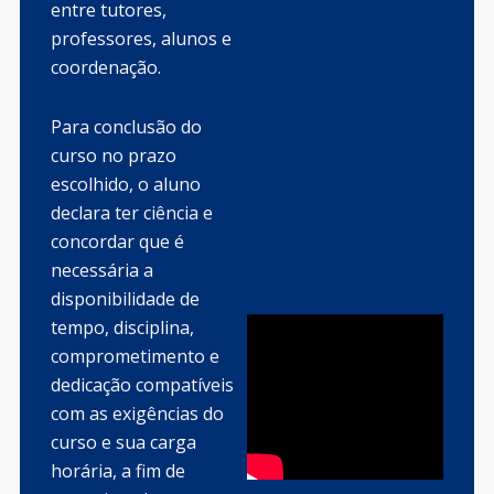
entre tutores,
professores, alunos e
coordenação.
Para conclusão do
curso no prazo
escolhido, o aluno
declara ter ciência e
concordar que é
necessária a
disponibilidade de
tempo, disciplina,
comprometimento e
dedicação compatíveis
com as exigências do
curso e sua carga
horária, a fim de