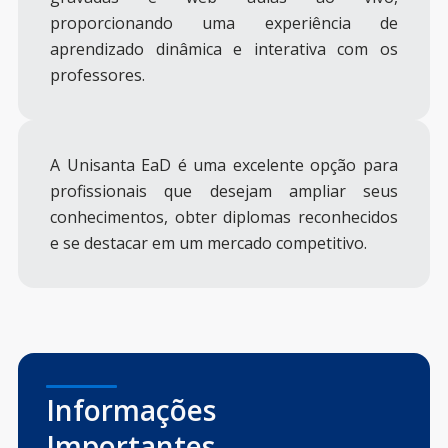
proporcionando uma experiência de
aprendizado dinâmica e interativa com os
professores.
A Unisanta EaD é uma excelente opção para
profissionais que desejam ampliar seus
conhecimentos, obter diplomas reconhecidos
e se destacar em um mercado competitivo.
Informações
Importantes