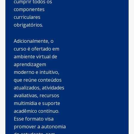
cumprir todos os
componentes
curriculares
obrigatórios.
Adicionalmente, o
curso é ofertado em
ambiente virtual de
aprendizagem
moderno e intuitivo,
que reúne conteúdos
atualizados, atividades
avaliativas, recursos
multimídia e suporte
acadêmico contínuo.
Esse formato visa
promover a autonomia