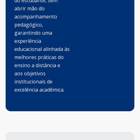
do estudante, sem
abrir mão do
acompanhamento
pedagógico,
garantindo uma
experiência
educacional alinhada às
melhores práticas do
ensino a distância e
aos objetivos
institucionais de
excelência acadêmica.