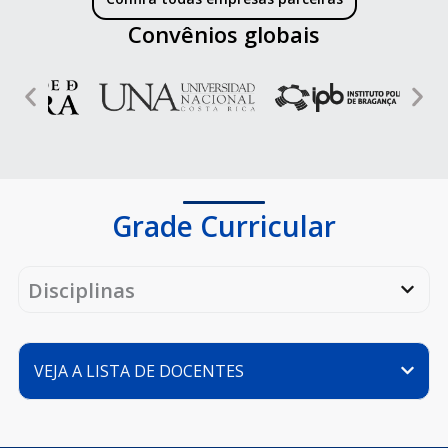
Convênios globais
Grade Curricular
Disciplinas
VEJA A LISTA DE DOCENTES