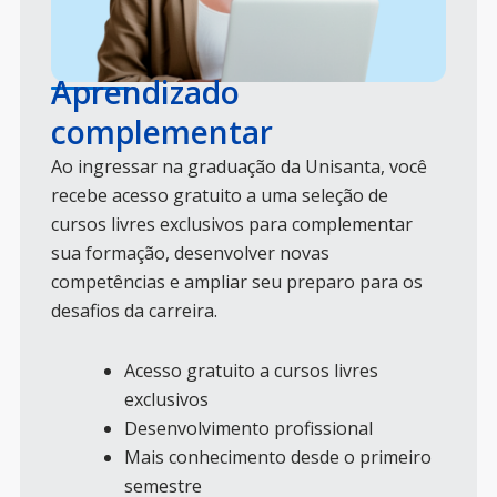
Aprendizado
complementar
Ao ingressar na graduação da Unisanta, você
recebe acesso gratuito a uma seleção de
cursos livres exclusivos para complementar
sua formação, desenvolver novas
competências e ampliar seu preparo para os
desafios da carreira.
Acesso gratuito a cursos livres
exclusivos
Desenvolvimento profissional
Mais conhecimento desde o primeiro
semestre