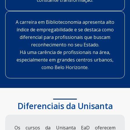
constante transformação.
A carreira em Biblioteconomia apresenta alto
índice de empregabilidade e se destaca como
diferencial para profissionais que buscam
reconhecimento no seu Estado.
Há uma carência de profissionais na área,
especialmente em grandes centros urbanos,
como Belo Horizonte.
Diferenciais da Unisanta
Os cursos da Unisanta EaD oferecem