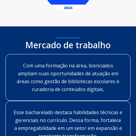
Mercado de trabalho
Com uma formação na área, licenciados
ampliam suas oportunidades de atuação em
áreas como gestão de bibliotecas escolares e
curadoria de conteúdos digitais.
Esse bacharelado destaca habilidades técnicas e
gerenciais no currículo. Dessa forma, fortalece
a empregabilidade em um setor em expansão e