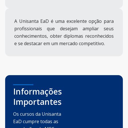
A Unisanta EaD é uma excelente opção para
profissionais que desejam ampliar seus
conhecimentos, obter diplomas reconhecidos
e se destacar em um mercado competitivo.
Informações
Importantes
Os cursos da Unisanta
EaD cumpre todas as