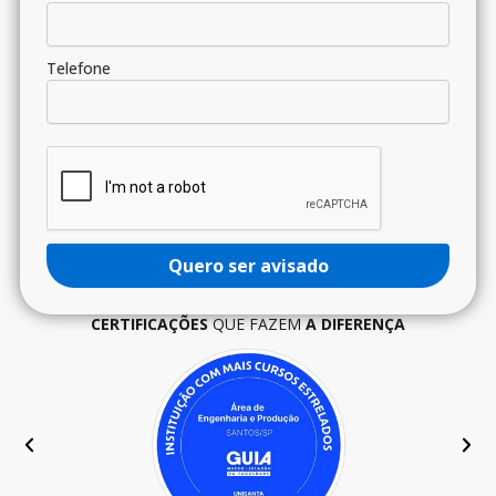
Telefone
Quero ser avisado
CERTIFICAÇÕES
QUE FAZEM
A DIFERENÇA