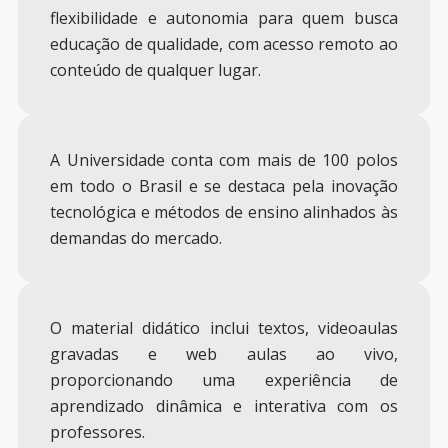
flexibilidade e autonomia para quem busca
educação de qualidade, com acesso remoto ao
conteúdo de qualquer lugar.
A Universidade conta com mais de 100 polos
em todo o Brasil e se destaca pela inovação
tecnológica e métodos de ensino alinhados às
demandas do mercado.
O material didático inclui textos, videoaulas
gravadas e web aulas ao vivo,
proporcionando uma experiência de
aprendizado dinâmica e interativa com os
professores.