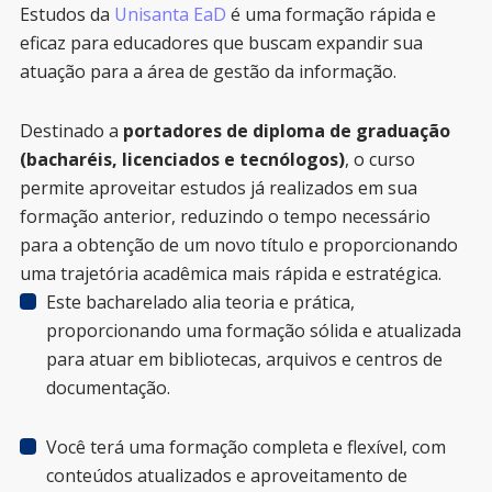
Estudos da
Unisanta EaD
é uma formação rápida e
eficaz para educadores que buscam expandir sua
atuação para a área de gestão da informação.
Destinado a
portadores de diploma de graduação
(bacharéis, licenciados e tecnólogos)
, o curso
permite aproveitar estudos já realizados em sua
formação anterior, reduzindo o tempo necessário
para a obtenção de um novo título e proporcionando
uma trajetória acadêmica mais rápida e estratégica.
Este bacharelado alia teoria e prática,
proporcionando uma formação sólida e atualizada
para atuar em bibliotecas, arquivos e centros de
documentação.
Você terá uma formação completa e flexível, com
conteúdos atualizados e aproveitamento de