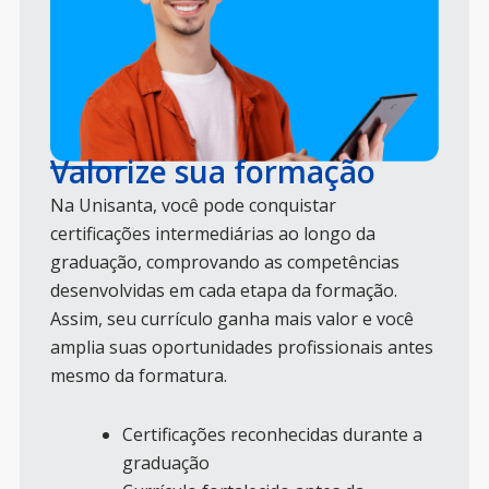
Valorize sua formação
Na Unisanta, você pode conquistar
certificações intermediárias ao longo da
graduação, comprovando as competências
desenvolvidas em cada etapa da formação.
Assim, seu currículo ganha mais valor e você
amplia suas oportunidades profissionais antes
mesmo da formatura.
Certificações reconhecidas durante a
graduação