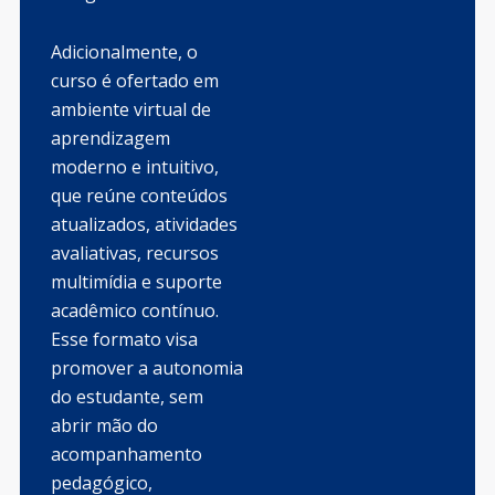
Adicionalmente, o
curso é ofertado em
ambiente virtual de
aprendizagem
moderno e intuitivo,
que reúne conteúdos
atualizados, atividades
avaliativas, recursos
multimídia e suporte
acadêmico contínuo.
Esse formato visa
promover a autonomia
do estudante, sem
abrir mão do
acompanhamento
pedagógico,