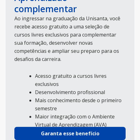
complementar
Ao ingressar na graduação da Unisanta, você
recebe acesso gratuito a uma seleção de
cursos livres exclusivos para complementar
sua formação, desenvolver novas
competências e ampliar seu preparo para os
desafios da carreira.
Acesso gratuito a cursos livres
exclusivos
Desenvolvimento profissional
Mais conhecimento desde o primeiro
semestre
Maior integração com o Ambiente
Virtual de Aprendizagem (AVA)
Garanta esse benefício