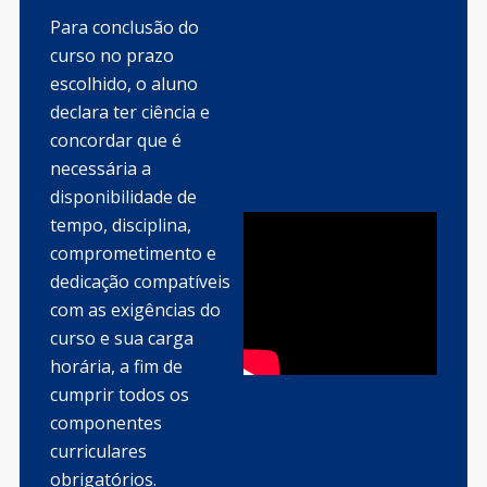
Para conclusão do
curso no prazo
escolhido, o aluno
declara ter ciência e
concordar que é
necessária a
disponibilidade de
tempo, disciplina,
comprometimento e
dedicação compatíveis
com as exigências do
curso e sua carga
horária, a fim de
cumprir todos os
componentes
curriculares
obrigatórios.