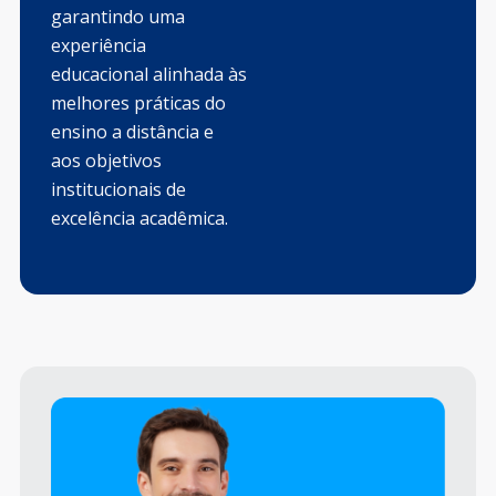
garantindo uma
experiência
educacional alinhada às
melhores práticas do
ensino a distância e
aos objetivos
institucionais de
excelência acadêmica.