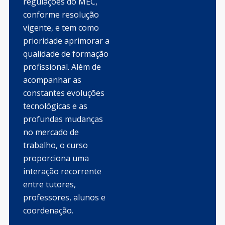
regulações do MEC,
conforme resolução
vigente, e tem como
prioridade aprimorar a
qualidade de formação
profissional. Além de
acompanhar as
constantes evoluções
tecnológicas e as
profundas mudanças
no mercado de
trabalho, o curso
proporciona uma
interação recorrente
entre tutores,
professores, alunos e
coordenação.