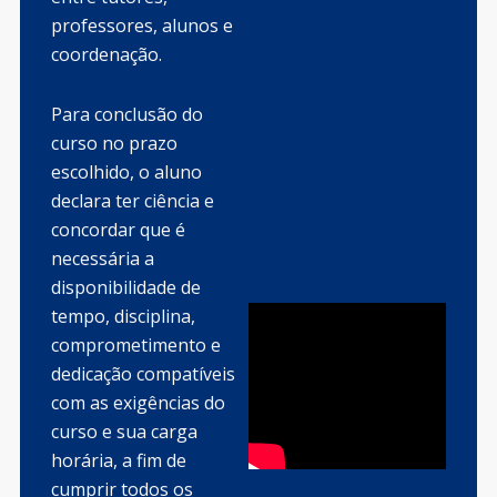
professores, alunos e
coordenação.
Para conclusão do
curso no prazo
escolhido, o aluno
declara ter ciência e
concordar que é
necessária a
disponibilidade de
tempo, disciplina,
comprometimento e
dedicação compatíveis
com as exigências do
curso e sua carga
horária, a fim de
cumprir todos os