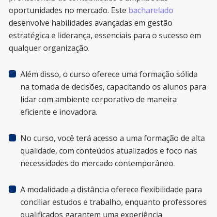
oportunidades no mercado. Este
bacharelado
desenvolve habilidades avançadas em gestão
estratégica e liderança, essenciais para o sucesso em
qualquer organização.
Além disso, o curso oferece uma formação sólida
na tomada de decisões, capacitando os alunos para
lidar com ambiente corporativo de maneira
eficiente e inovadora.
No curso, você terá acesso a uma formação de alta
qualidade, com conteúdos atualizados e foco nas
necessidades do mercado contemporâneo.
A modalidade a distância oferece flexibilidade para
conciliar estudos e trabalho, enquanto professores
qualificados garantem uma experiência