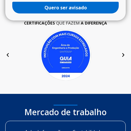
Quero ser avisado
CERTIFICAÇÕES
QUE FAZEM
A DIFERENÇA
Mercado de trabalho