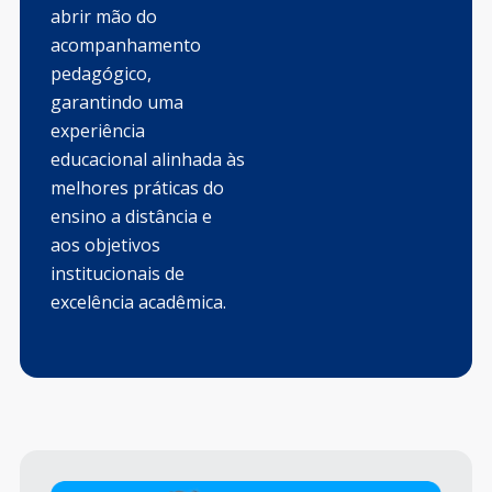
abrir mão do
acompanhamento
pedagógico,
garantindo uma
experiência
educacional alinhada às
melhores práticas do
ensino a distância e
aos objetivos
institucionais de
excelência acadêmica.