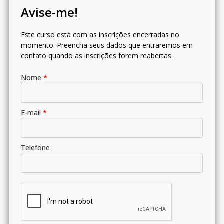
Avise-me!
Este curso está com as inscrições encerradas no
momento. Preencha seus dados que entraremos em
contato quando as inscrições forem reabertas.
Nome
*
E-mail
*
Telefone