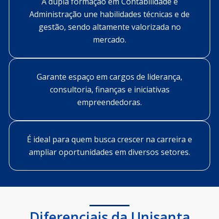
A dupla formação em Contabilidade e
Administração une habilidades técnicas e de
gestão, sendo altamente valorizada no
mercado.
Garante espaço em cargos de liderança,
consultoria, finanças e iniciativas
empreendedoras.
É ideal para quem busca crescer na carreira e
ampliar oportunidades em diversos setores.
Diferenciais da Unisanta