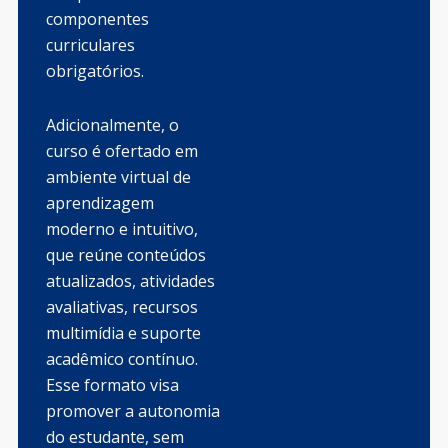
componentes
curriculares
obrigatórios.
Adicionalmente, o
curso é ofertado em
ambiente virtual de
aprendizagem
moderno e intuitivo,
que reúne conteúdos
atualizados, atividades
avaliativas, recursos
multimídia e suporte
acadêmico contínuo.
Esse formato visa
promover a autonomia
do estudante, sem