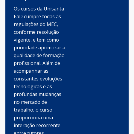
Os cursos da Unisanta
EaD cumpre todas as
regulações do MEC,
conforme resolução
vigente, e tem como
prioridade aprimorar a
qualidade de formação
profissional. Além de
acompanhar as
constantes evoluções
tecnológicas e as
profundas mudanças
no mercado de
trabalho, o curso
proporciona uma
interação recorrente
entre tutores,