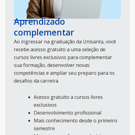
Aprendizado
complementar
Ao ingressar na graduação da Unisanta, você
recebe acesso gratuito a uma seleção de
cursos livres exclusivos para complementar
sua formação, desenvolver novas
competências e ampliar seu preparo para os
desafios da carreira.
Acesso gratuito a cursos livres
exclusivos
Desenvolvimento profissional
Mais conhecimento desde o primeiro
semestre