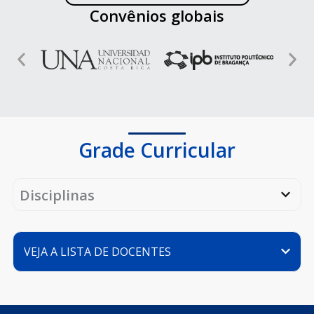
Convênios globais
Grade Curricular
Disciplinas
VEJA A LISTA DE DOCENTES