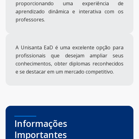
proporcionando uma experiência de
aprendizado dinâmica e interativa com os
professores.
A Unisanta EaD é uma excelente opção para
profissionais que desejam ampliar seus
conhecimentos, obter diplomas reconhecidos
e se destacar em um mercado competitivo.
Informações
Importantes