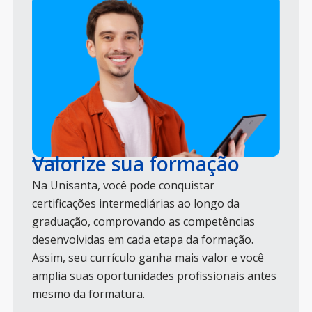
Valorize sua formação
Na Unisanta, você pode conquistar
certificações intermediárias ao longo da
graduação, comprovando as competências
desenvolvidas em cada etapa da formação.
Assim, seu currículo ganha mais valor e você
amplia suas oportunidades profissionais antes
mesmo da formatura.