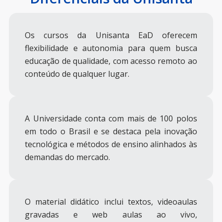
Os cursos da Unisanta EaD oferecem
flexibilidade e autonomia para quem busca
educação de qualidade, com acesso remoto ao
conteúdo de qualquer lugar.
A Universidade conta com mais de 100 polos
em todo o Brasil e se destaca pela inovação
tecnológica e métodos de ensino alinhados às
demandas do mercado.
O material didático inclui textos, videoaulas
gravadas e web aulas ao vivo,