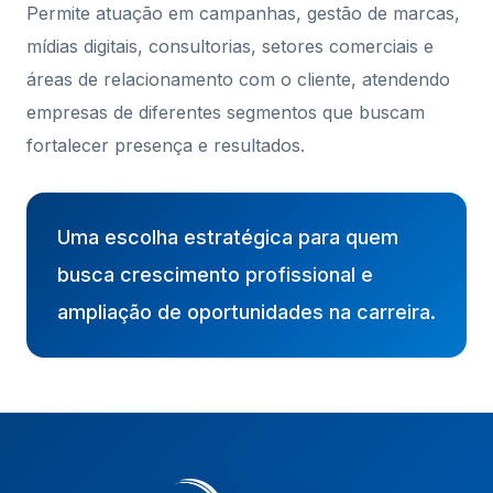
Permite atuação em campanhas, gestão de marcas,
mídias digitais, consultorias, setores comerciais e
áreas de relacionamento com o cliente, atendendo
empresas de diferentes segmentos que buscam
fortalecer presença e resultados.
Uma escolha estratégica para quem
busca crescimento profissional e
ampliação de oportunidades na carreira.