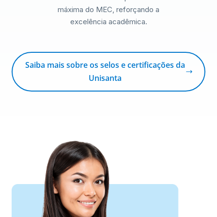
máxima do MEC, reforçando a
excelência acadêmica.
Saiba mais sobre os selos e certificações da
Unisanta