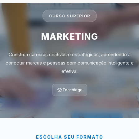
CURSO SUPERIOR
MARKETING
Construa carreiras criativas e estratégicas, aprendendo a
conectar marcas e pessoas com comunicação inteligente e
efetiva.
Tecnólogo
ESCOLHA SEU FORMATO