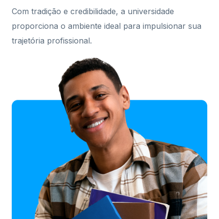
Com tradição e credibilidade, a universidade
proporciona o ambiente ideal para impulsionar sua
trajetória profissional.