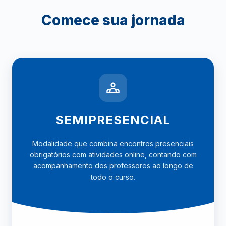
Comece sua jornada
SEMIPRESENCIAL
Modalidade que combina encontros presenciais
obrigatórios com atividades online, contando com
acompanhamento dos professores ao longo de
todo o curso.