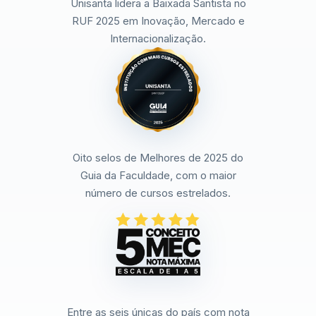
Unisanta lidera a Baixada Santista no
RUF 2025 em Inovação, Mercado e
Internacionalização.
Oito selos de Melhores de 2025 do
Guia da Faculdade, com o maior
número de cursos estrelados.
Entre as seis únicas do país com nota