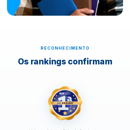
RECONHECIMENTO
Os rankings confirmam