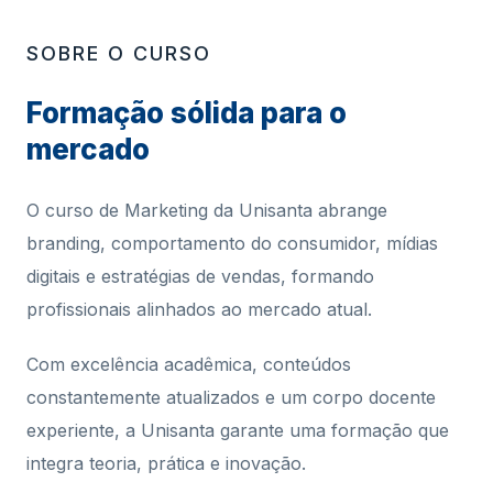
SOBRE O CURSO
Formação sólida para o
mercado
O curso de Marketing da Unisanta abrange
branding, comportamento do consumidor, mídias
digitais e estratégias de vendas, formando
profissionais alinhados ao mercado atual.
Com excelência acadêmica, conteúdos
constantemente atualizados e um corpo docente
experiente, a Unisanta garante uma formação que
integra teoria, prática e inovação.