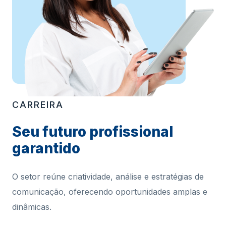
CARREIRA
Seu futuro profissional
garantido
O setor reúne criatividade, análise e estratégias de
comunicação, oferecendo oportunidades amplas e
dinâmicas.