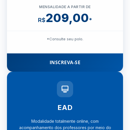
MENSALIDADE A PARTIR DE
209,00
R$
*
*Consulte seu polo.
INSCREVA-SE
EAD
Modalidade totalmente online, com
acompanhamento dos professores por meio do