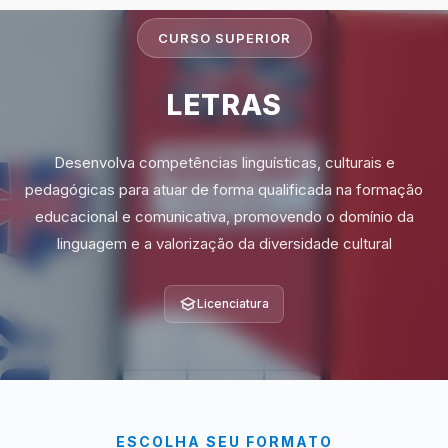
CURSO SUPERIOR
LETRAS
Desenvolva competências linguísticas, culturais e
pedagógicas para atuar de forma qualificada na formação
educacional e comunicativa, promovendo o domínio da
linguagem e a valorização da diversidade cultural
Licenciatura
ESCOLHA SEU FORMATO