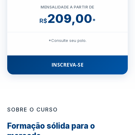
MENSALIDADE A PARTIR DE
209,00
R$
*
*Consulte seu polo.
INSCREVA-SE
SOBRE O CURSO
Formação sólida para o