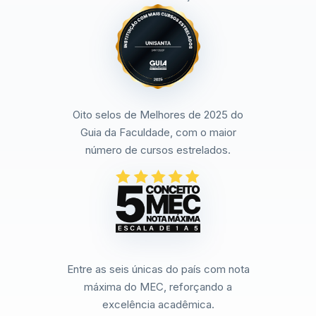
Oito selos de Melhores de 2025 do
Guia da Faculdade, com o maior
número de cursos estrelados.
Entre as seis únicas do país com nota
máxima do MEC, reforçando a
excelência acadêmica.