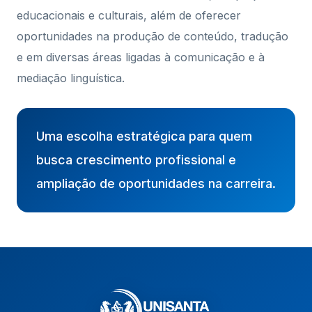
educacionais e culturais, além de oferecer
oportunidades na produção de conteúdo, tradução
e em diversas áreas ligadas à comunicação e à
mediação linguística.
Uma escolha estratégica para quem
busca crescimento profissional e
ampliação de oportunidades na carreira.