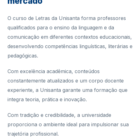
mercado
O curso de Letras da Unisanta forma professores
qualificados para o ensino da linguagem e da
comunicação em diferentes contextos educacionais,
desenvolvendo competências linguísticas, literárias e
pedagógicas.
Com excelência acadêmica, conteúdos
constantemente atualizados e um corpo docente
experiente, a Unisanta garante uma formação que
integra teoria, prática e inovação.
Com tradição e credibilidade, a universidade
proporciona o ambiente ideal para impulsionar sua
trajetória profissional.