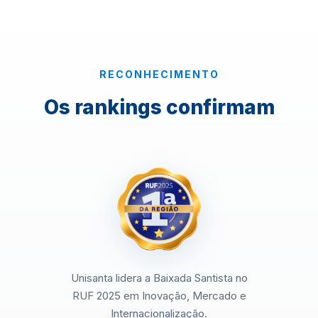
RECONHECIMENTO
Os rankings confirmam
Unisanta lidera a Baixada Santista no
RUF 2025 em Inovação, Mercado e
Internacionalização.