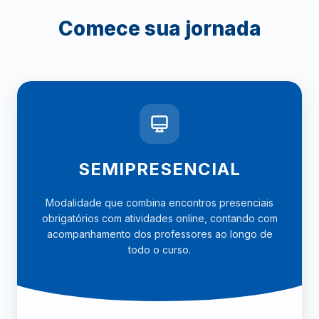
Comece sua jornada
SEMIPRESENCIAL
Modalidade que combina encontros presenciais
obrigatórios com atividades online, contando com
acompanhamento dos professores ao longo de
todo o curso.