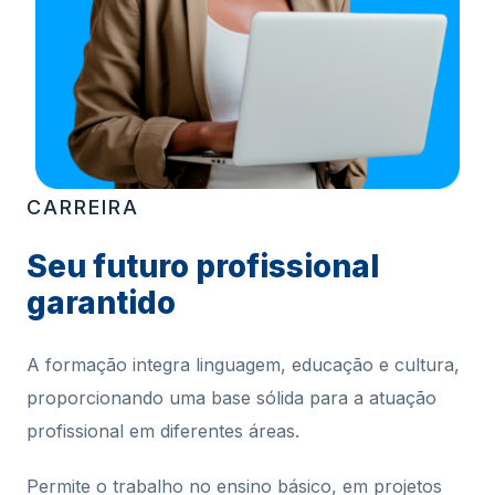
CARREIRA
Seu futuro profissional
garantido
A formação integra linguagem, educação e cultura,
proporcionando uma base sólida para a atuação
profissional em diferentes áreas.
Permite o trabalho no ensino básico, em projetos