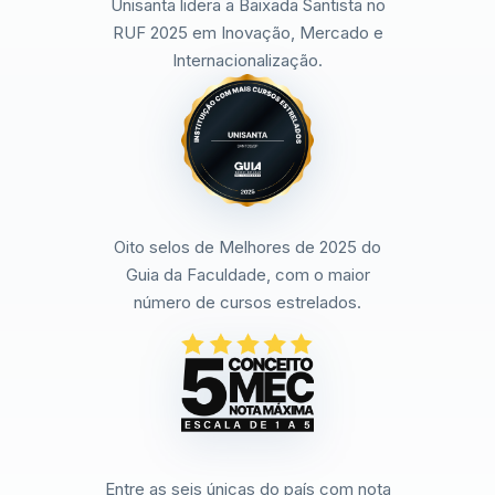
Unisanta lidera a Baixada Santista no
RUF 2025 em Inovação, Mercado e
Internacionalização.
Oito selos de Melhores de 2025 do
Guia da Faculdade, com o maior
número de cursos estrelados.
Entre as seis únicas do país com nota