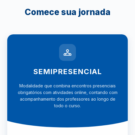
Comece sua jornada
SEMIPRESENCIAL
Modalidade que combina encontros presenciais
obrigatórios com atividades online, contando com
acompanhamento dos professores ao longo de
todo o curso.