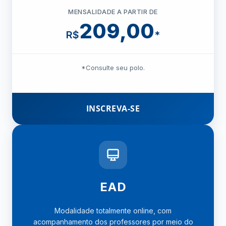
MENSALIDADE A PARTIR DE
209,00
R$
*
*Consulte seu polo.
INSCREVA-SE
EAD
Modalidade totalmente online, com
acompanhamento dos professores por meio do