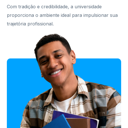
Com tradição e credibilidade, a universidade
proporciona o ambiente ideal para impulsionar sua
trajetória profissional.