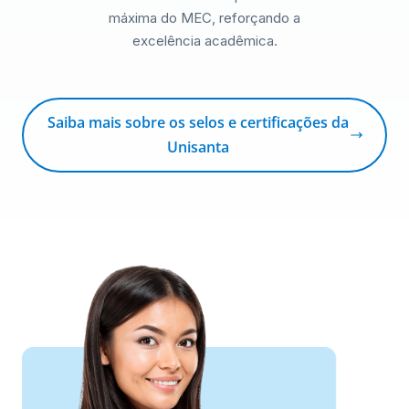
máxima do MEC, reforçando a
excelência acadêmica.
Saiba mais sobre os selos e certificações da
Unisanta