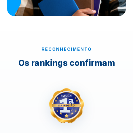
RECONHECIMENTO
Os rankings confirmam