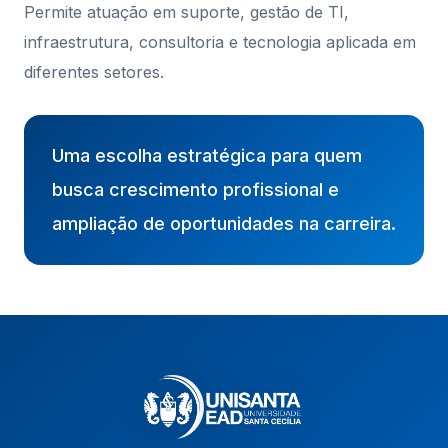
Permite atuação em suporte, gestão de TI,
infraestrutura, consultoria e tecnologia aplicada em
diferentes setores.
Uma escolha estratégica para quem
busca crescimento profissional e
ampliação de oportunidades na carreira.