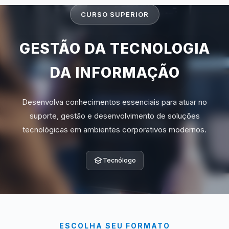
CURSO SUPERIOR
GESTÃO DA TECNOLOGIA
DA INFORMAÇÃO
Desenvolva conhecimentos essenciais para atuar no
suporte, gestão e desenvolvimento de soluções
tecnológicas em ambientes corporativos modernos.
Tecnólogo
ESCOLHA SEU FORMATO