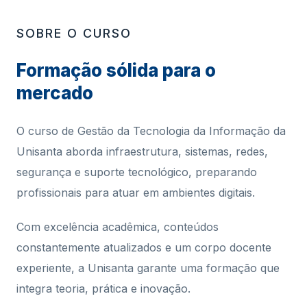
SOBRE O CURSO
Formação sólida para o
mercado
O curso de Gestão da Tecnologia da Informação da
Unisanta aborda infraestrutura, sistemas, redes,
segurança e suporte tecnológico, preparando
profissionais para atuar em ambientes digitais.
Com excelência acadêmica, conteúdos
constantemente atualizados e um corpo docente
experiente, a Unisanta garante uma formação que
integra teoria, prática e inovação.