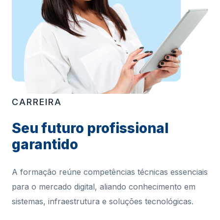
CARREIRA
Seu futuro profissional
garantido
A formação reúne competências técnicas essenciais
para o mercado digital, aliando conhecimento em
sistemas, infraestrutura e soluções tecnológicas.