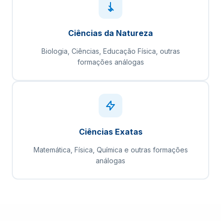
Ciências da Natureza
Biologia, Ciências, Educação Física, outras
formações análogas
Ciências Exatas
Matemática, Física, Química e outras formações
análogas