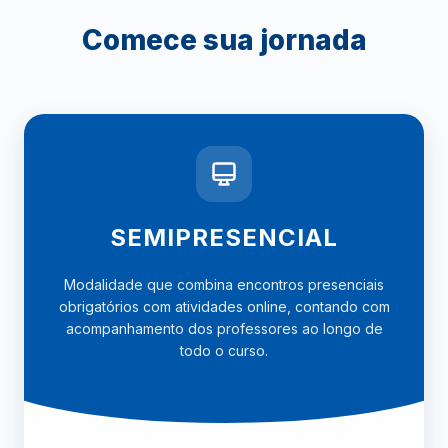
Comece sua jornada
SEMIPRESENCIAL
Modalidade que combina encontros presenciais
obrigatórios com atividades online, contando com
acompanhamento dos professores ao longo de
todo o curso.