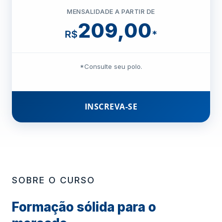
MENSALIDADE A PARTIR DE
209,00
R$
*
*Consulte seu polo.
INSCREVA-SE
SOBRE O CURSO
Formação sólida para o