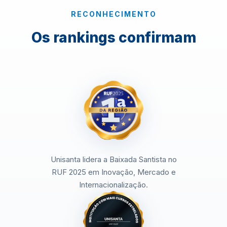
RECONHECIMENTO
Os rankings confirmam
Unisanta lidera a Baixada Santista no
RUF 2025 em Inovação, Mercado e
Internacionalização.