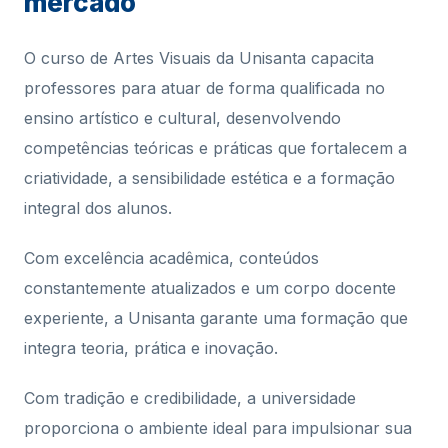
mercado
O curso de Artes Visuais da Unisanta capacita
professores para atuar de forma qualificada no
ensino artístico e cultural, desenvolvendo
competências teóricas e práticas que fortalecem a
criatividade, a sensibilidade estética e a formação
integral dos alunos.
Com excelência acadêmica, conteúdos
constantemente atualizados e um corpo docente
experiente, a Unisanta garante uma formação que
integra teoria, prática e inovação.
Com tradição e credibilidade, a universidade
proporciona o ambiente ideal para impulsionar sua