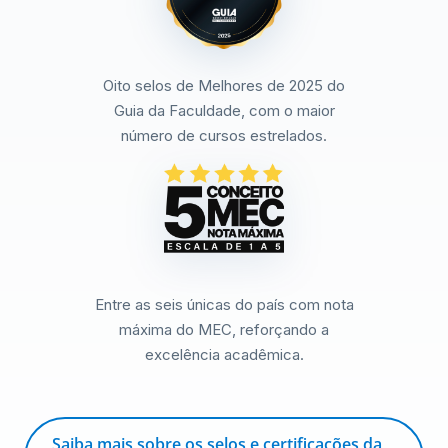
Oito selos de Melhores de 2025 do
Guia da Faculdade, com o maior
número de cursos estrelados.
Entre as seis únicas do país com nota
máxima do MEC, reforçando a
excelência acadêmica.
Saiba mais sobre os selos e certificações da