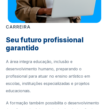
CARREIRA
Seu futuro profissional
garantido
A área integra educação, inclusão e
desenvolvimento humano, preparando o
profissional para atuar no ensino artístico em
escolas, instituições especializadas e projetos
educacionais.
A formação também possibilita o desenvolvimento