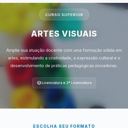
CURSO SUPERIOR
ARTES VISUAIS
Amplie sua atuação docente com uma formação sólida em
artes, estimulando a criatividade, a expressão cultural e o
desenvolvimento de práticas pedagógicas inovadoras.
Licenciatura e 2ª Licenciatura
ESCOLHA SEU FORMATO