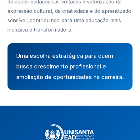
de ações pedagógicas voltadas à valorização da
expressão cultural, da criatividade e do aprendizado
sensível, contribuindo para uma educação mais
inclusiva e transformadora.
Uma escolha estratégica para quem
busca crescimento profissional e
ampliação de oportunidades na carreira.