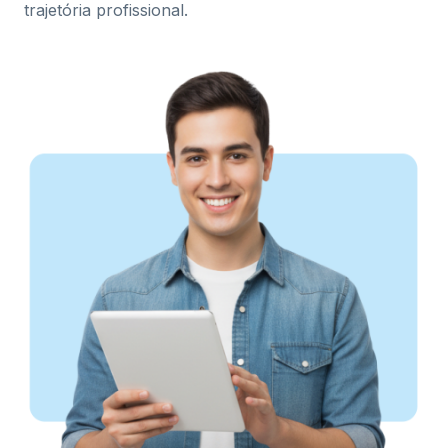
trajetória profissional.