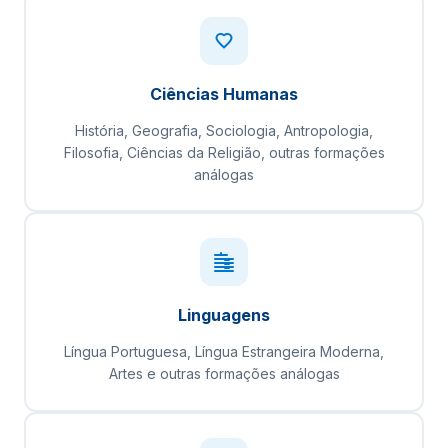
Ciências Humanas
História, Geografia, Sociologia, Antropologia,
Filosofia, Ciências da Religião, outras formações
análogas
Linguagens
Língua Portuguesa, Língua Estrangeira Moderna,
Artes e outras formações análogas