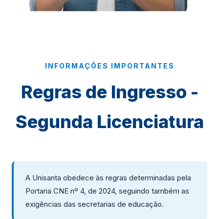
INFORMAÇÕES IMPORTANTES
Regras de Ingresso -
Segunda Licenciatura
A Unisanta obedece às regras determinadas pela
Portaria CNE nº 4, de 2024, seguindo também as
exigências das secretarias de educação.