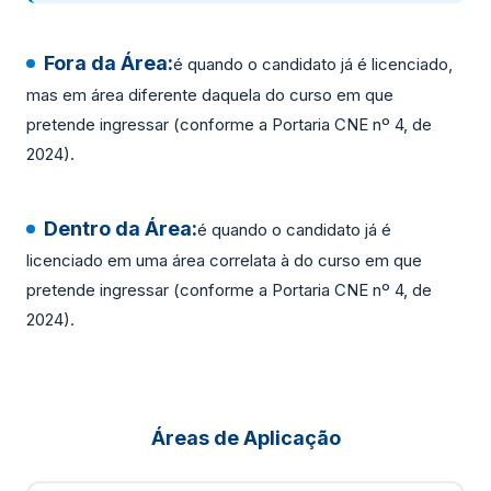
Fora da Área:
é quando o candidato já é licenciado,
mas em área diferente daquela do curso em que
pretende ingressar (conforme a Portaria CNE nº 4, de
2024).
Dentro da Área:
é quando o candidato já é
licenciado em uma área correlata à do curso em que
pretende ingressar (conforme a Portaria CNE nº 4, de
2024).
Áreas de Aplicação