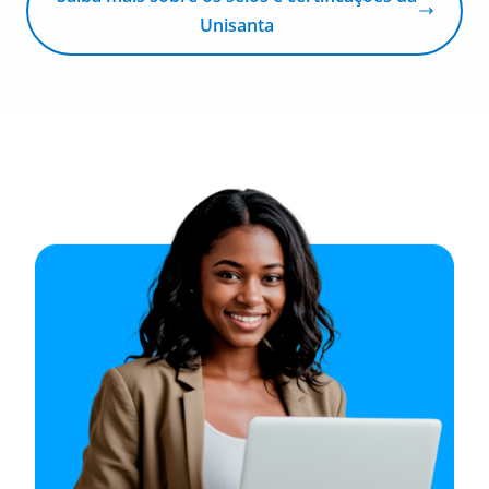
Unisanta