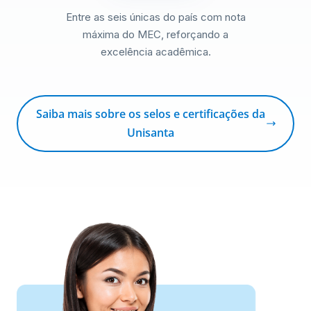
Entre as seis únicas do país com nota
máxima do MEC, reforçando a
excelência acadêmica.
Saiba mais sobre os selos e certificações da
Unisanta