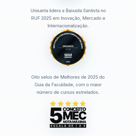
Unisanta lidera a Baixada Santista no
RUF 2025 em Inovação, Mercado e
Internacionalização.
Oito selos de Melhores de 2025 do
Guia da Faculdade, com o maior
número de cursos estrelados.