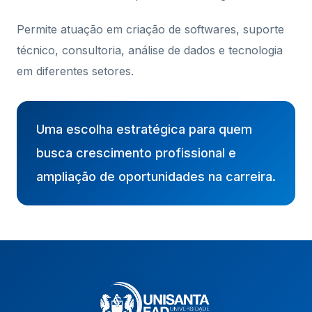
Permite atuação em criação de softwares, suporte
técnico, consultoria, análise de dados e tecnologia
em diferentes setores.
Uma escolha estratégica para quem
busca crescimento profissional e
ampliação de oportunidades na carreira.