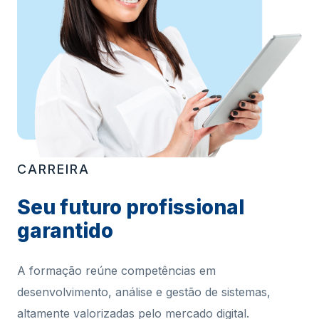
CARREIRA
Seu futuro profissional
garantido
A formação reúne competências em
desenvolvimento, análise e gestão de sistemas,
altamente valorizadas pelo mercado digital.