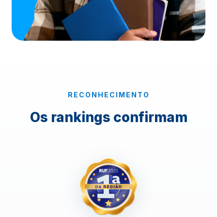
RECONHECIMENTO
Os rankings confirmam