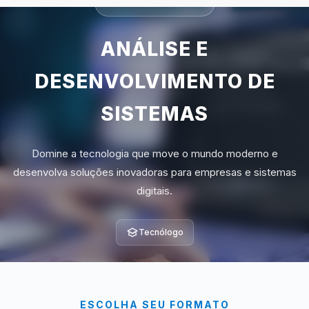
CURSO SUPERIOR
ANÁLISE E
DESENVOLVIMENTO DE
SISTEMAS
Domine a tecnologia que move o mundo moderno e
desenvolva soluções inovadoras para empresas e sistemas
digitais.
Tecnólogo
ESCOLHA SEU FORMATO