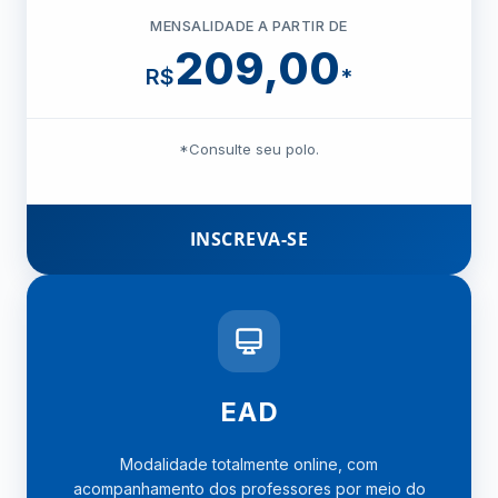
MENSALIDADE A PARTIR DE
209,00
R$
*
*Consulte seu polo.
INSCREVA-SE
EAD
Modalidade totalmente online, com
acompanhamento dos professores por meio do