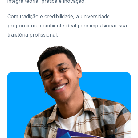
integra teoria, prática e inovação.
Com tradição e credibilidade, a universidade
proporciona o ambiente ideal para impulsionar sua
trajetória profissional.