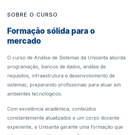
SOBRE O CURSO
Formação sólida para o
mercado
O curso de Análise de Sistemas da Unisanta aborda
programação, bancos de dados, análise de
requisitos, infraestrutura e desenvolvimento de
sistemas, preparando profissionais para atuar em
ambientes tecnológicos.
Com excelência acadêmica, conteúdos
constantemente atualizados e um corpo docente
experiente, a Unisanta garante uma formação que