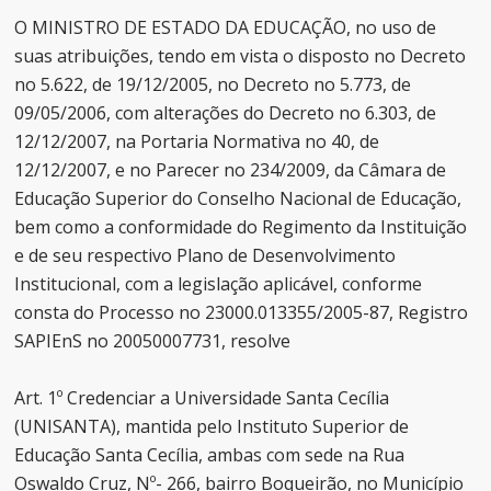
O MINISTRO DE ESTADO DA EDUCAÇÃO, no uso de
suas atribuições, tendo em vista o disposto no Decreto
no 5.622, de 19/12/2005, no Decreto no 5.773, de
09/05/2006, com alterações do Decreto no 6.303, de
12/12/2007, na Portaria Normativa no 40, de
12/12/2007, e no Parecer no 234/2009, da Câmara de
Educação Superior do Conselho Nacional de Educação,
bem como a conformidade do Regimento da Instituição
e de seu respectivo Plano de Desenvolvimento
Institucional, com a legislação aplicável, conforme
consta do Processo no 23000.013355/2005-87, Registro
SAPIEnS no 20050007731, resolve
Art. 1º Credenciar a Universidade Santa Cecília
(UNISANTA), mantida pelo Instituto Superior de
Educação Santa Cecília, ambas com sede na Rua
Oswaldo Cruz, Nº- 266, bairro Boqueirão, no Município