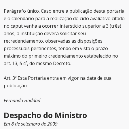
Parágrafo único. Caso entre a publicação desta portaria
e o calendário para a realização do ciclo avaliativo citado
no caput venha a ocorrer interstício superior a 3 (três)
anos, a instituição deverá solicitar seu
recredenciamento, observadas as disposições
processuais pertinentes, tendo em vista o prazo
máximo do primeiro credenciamento estabelecido no
art. 13, § 4º, do mesmo Decreto.
Art. 3º Esta Portaria entra em vigor na data de sua
publicação.
Fernando Haddad
Despacho do Ministro
Em 8 de setembro de 2009