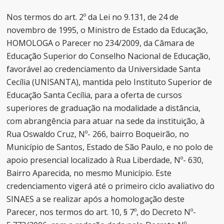
Nos termos do art. 2º da Lei no 9.131, de 24 de
novembro de 1995, o Ministro de Estado da Educação,
HOMOLOGA o Parecer no 234/2009, da Câmara de
Educação Superior do Conselho Nacional de Educação,
favorável ao credenciamento da Universidade Santa
Cecília (UNISANTA), mantida pelo Instituto Superior de
Educação Santa Cecília, para a oferta de cursos
superiores de graduação na modalidade a distância,
com abrangência para atuar na sede da instituição, à
Rua Oswaldo Cruz, Nº- 266, bairro Boqueirão, no
Município de Santos, Estado de São Paulo, e no polo de
apoio presencial localizado à Rua Liberdade, Nº- 630,
Bairro Aparecida, no mesmo Município. Este
credenciamento vigerá até o primeiro ciclo avaliativo do
SINAES a se realizar após a homologação deste
Parecer, nos termos do art. 10, § 7º, do Decreto Nº-