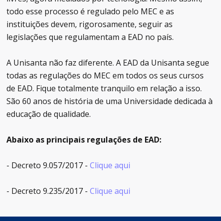
todo esse processo é regulado pelo MEC e as
instituições devem, rigorosamente, seguir as
legislações que regulamentam a EAD no país.
A Unisanta não faz diferente. A EAD da Unisanta segue
todas as regulações do MEC em todos os seus cursos
de EAD. Fique totalmente tranquilo em relação a isso.
São 60 anos de história de uma Universidade dedicada à
educação de qualidade.
Abaixo as principais regulações de EAD:
- Decreto 9.057/2017 -
Clique aqui
- Decreto 9.235/2017 -
Clique aqui