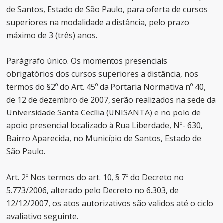
de Santos, Estado de São Paulo, para oferta de cursos
superiores na modalidade a distância, pelo prazo
máximo de 3 (três) anos.
Parágrafo único. Os momentos presenciais
obrigatórios dos cursos superiores a distância, nos
termos do §2º do Art. 45º da Portaria Normativa nº 40,
de 12 de dezembro de 2007, serão realizados na sede da
Universidade Santa Cecília (UNISANTA) e no polo de
apoio presencial localizado à Rua Liberdade, Nº- 630,
Bairro Aparecida, no Município de Santos, Estado de
São Paulo.
Art. 2º Nos termos do art. 10, § 7º do Decreto no
5.773/2006, alterado pelo Decreto no 6.303, de
12/12/2007, os atos autorizativos são validos até o ciclo
avaliativo seguinte.