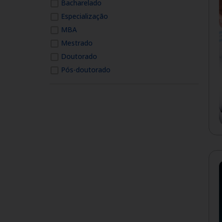
Bacharelado
Especialização
MBA
Mestrado
Doutorado
Pós-doutorado