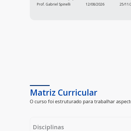
Prof. Gabriel Spinelli
12/08/2026
25/11/
Matriz Curricular
O curso foi estruturado para trabalhar aspect
Disciplinas