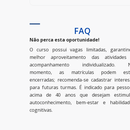
FAQ
Não perca esta oportunidade!
O curso possui vagas limitadas, garantin
melhor aproveitamento das atividades
acompanhamento individualizado. 
momento, as matrículas podem est
encerradas; recomenda-se cadastrar interes
para futuras turmas. É indicado para pesso
acima de 40 anos que desejam estimul
autoconhecimento, bem-estar e habilidad
cognitivas.