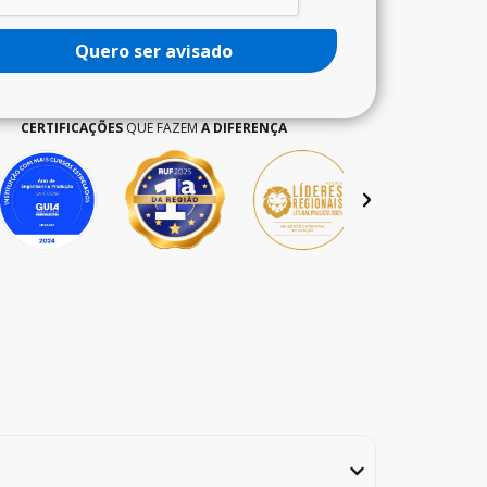
Quero ser avisado
CERTIFICAÇÕES
QUE FAZEM
A DIFERENÇA