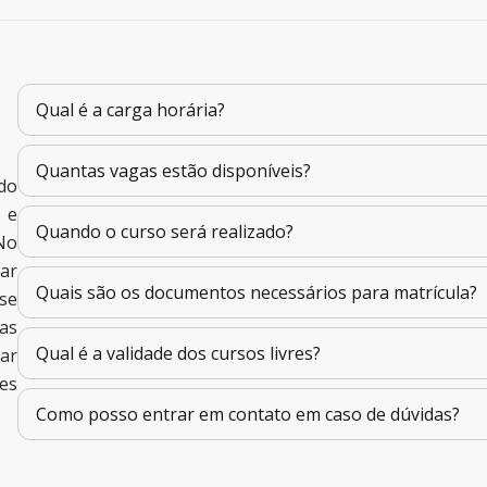
Qual é a carga horária?
Quantas vagas estão disponíveis?
do
 e
Quando o curso será realizado?
No
ar
Quais são os documentos necessários para matrícula?
se
as
Qual é a validade dos cursos livres?
ar
es
Como posso entrar em contato em caso de dúvidas?