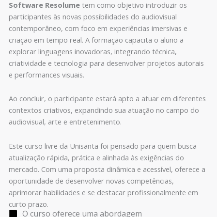
Software Resolume
tem como objetivo introduzir os
participantes às novas possibilidades do audiovisual
contemporâneo, com foco em experiências imersivas e
criação em tempo real. A formação capacita o aluno a
explorar linguagens inovadoras, integrando técnica,
criatividade e tecnologia para desenvolver projetos autorais
e performances visuais.
Ao concluir, o participante estará apto a atuar em diferentes
contextos criativos, expandindo sua atuação no campo do
audiovisual, arte e entretenimento.
Este curso livre da Unisanta foi pensado para quem busca
atualização rápida, prática e alinhada às exigências do
mercado. Com uma proposta dinâmica e acessível, oferece a
oportunidade de desenvolver novas competências,
aprimorar habilidades e se destacar profissionalmente em
curto prazo.
O curso oferece uma abordagem