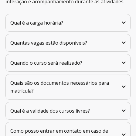
interação e acompanhamento durante as atividades.
Qual é a carga horária?
Quantas vagas estão disponíveis?
Quando o curso será realizado?
Quais são os documentos necessários para
matrícula?
Qual é a validade dos cursos livres?
Como posso entrar em contato em caso de