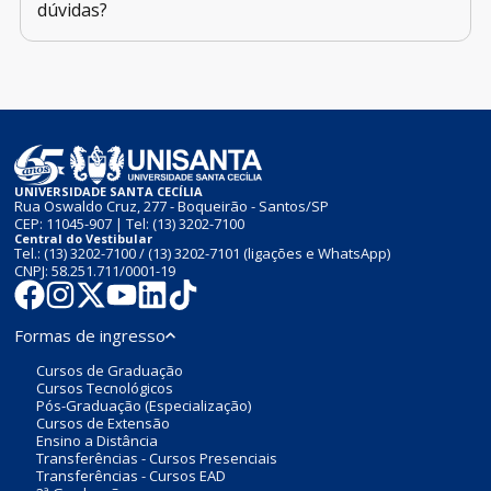
dúvidas?
UNIVERSIDADE SANTA CECÍLIA
Rua Oswaldo Cruz, 277 - Boqueirão - Santos/SP
CEP: 11045-907 | Tel:
(13) 3202-7100
Central do Vestibular
Tel.:
(13) 3202-7100
/
(13) 3202-7101
(ligações e WhatsApp)
CNPJ: 58.251.711/0001-19
Formas de ingresso
Cursos de Graduação
Cursos Tecnológicos
Pós-Graduação (Especialização)
Cursos de Extensão
Ensino a Distância
Transferências - Cursos Presenciais
Transferências - Cursos EAD