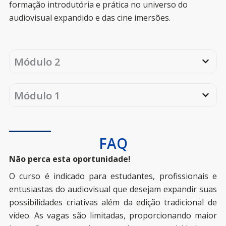
formação introdutória e prática no universo do
audiovisual expandido e das cine imersões.
Módulo 2
Módulo 1
FAQ
Não perca esta oportunidade!
O curso é indicado para estudantes, profissionais e
entusiastas do audiovisual que desejam expandir suas
possibilidades criativas além da edição tradicional de
vídeo. As vagas são limitadas, proporcionando maior