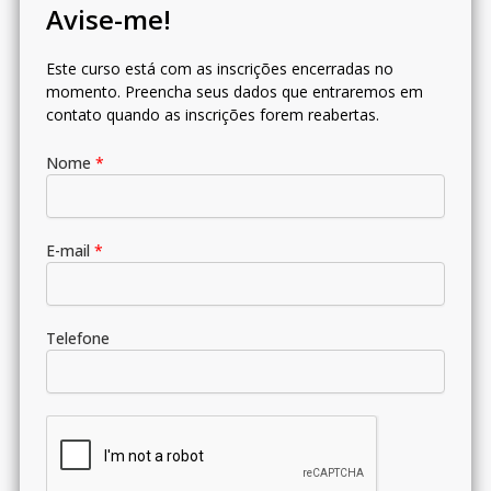
Avise-me!
Este curso está com as inscrições encerradas no
momento. Preencha seus dados que entraremos em
contato quando as inscrições forem reabertas.
Nome
*
E-mail
*
Telefone