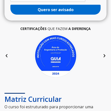
Quero ser avisado
CERTIFICAÇÕES
QUE FAZEM
A DIFERENÇA
Matriz Curricular
O curso foi estruturado para proporcionar uma