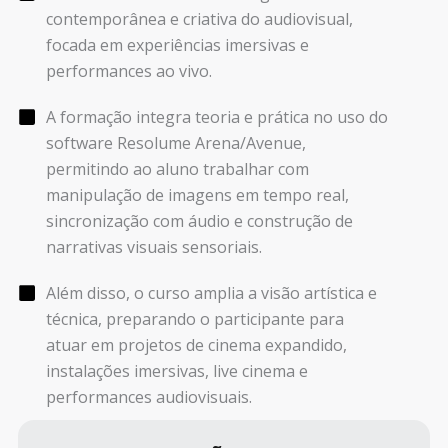
contemporânea e criativa do audiovisual,
focada em experiências imersivas e
performances ao vivo.
A formação integra teoria e prática no uso do
software Resolume Arena/Avenue,
permitindo ao aluno trabalhar com
manipulação de imagens em tempo real,
sincronização com áudio e construção de
narrativas visuais sensoriais.
Além disso, o curso amplia a visão artística e
técnica, preparando o participante para
atuar em projetos de cinema expandido,
instalações imersivas, live cinema e
performances audiovisuais.